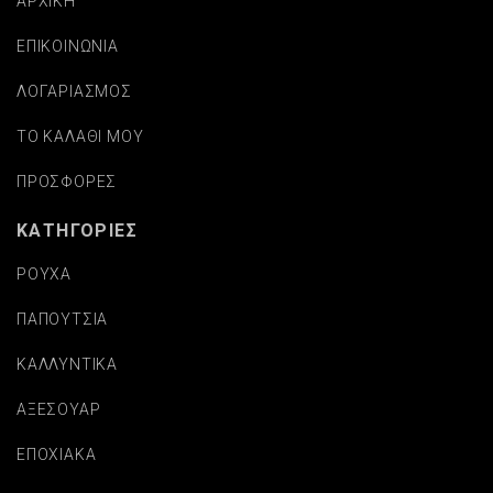
ΑΡΧΙΚΗ
ΕΠΙΚΟΙΝΩΝΙΑ
ΛΟΓΑΡΙΑΣΜΟΣ
ΤΟ ΚΑΛΑΘΙ ΜΟΥ
ΠΡΟΣΦΟΡΕΣ
ΚΑΤΗΓΟΡΙΕΣ
ΡΟΥΧΑ
ΠΑΠΟΥΤΣΙΑ
ΚΑΛΛΥΝΤΙΚΑ
ΑΞΕΣΟΥΑΡ
ΕΠΟΧΙΑΚΑ