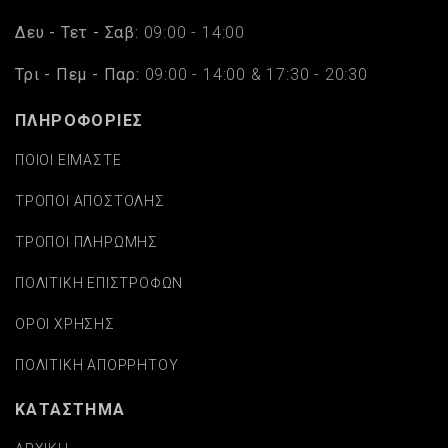
Δευ - Τετ - Σαβ:
09:00 - 14:00
Τρι - Πεμ - Παρ:
09:00 - 14:00 & 17:30 - 20:30
ΠΛΗΡΟΦΟΡΙΕΣ
ΠΟΙΟΙ ΕΙΜΑΣΤΕ
ΤΡΟΠΟΙ ΑΠΟΣΤΟΛΗΣ
ΤΡΟΠΟΙ ΠΛΗΡΩΜΗΣ
ΠΟΛΙΤΙΚΗ ΕΠΙΣΤΡΟΦΩΝ
ΟΡΟΙ ΧΡΗΣΗΣ
ΠΟΛΙΤΙΚΗ ΑΠΟΡΡΗΤΟΥ
ΚΑΤΑΣΤΗΜΑ