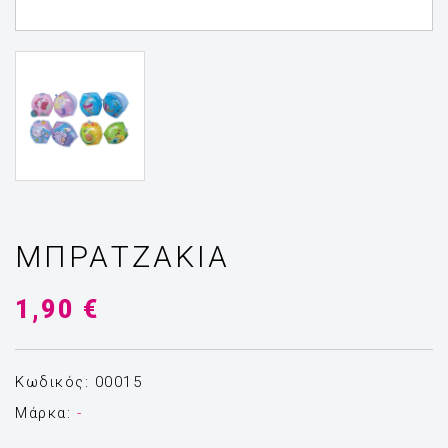
ΜΠΡΑΤΖΑΚΙΑ
1,90 €
Κωδικός: 00015
Μάρκα:
-