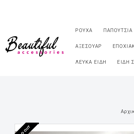
ΡΟΥΧΑ
ΠΑΠΟΥΤΣΙΑ
ΑΞΕΣΟΥΑΡ
ΕΠΟΧΙΑ
ΛΕΥΚΑ ΕΙΔΗ
ΕΙΔΗ 
Αρχι
SOLD OUT