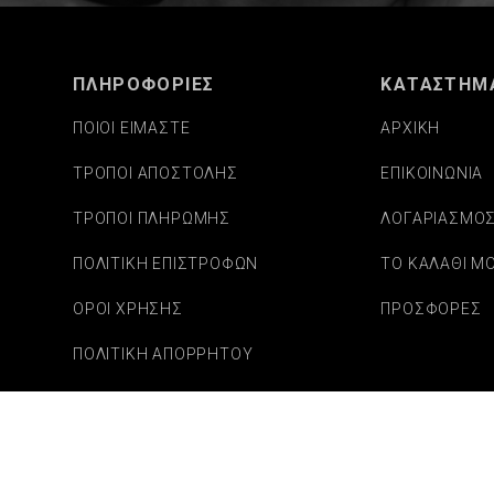
ΠΛΗΡΟΦΟΡΙΕΣ
ΚΑΤΑΣΤΗΜ
ΠΟΙΟΙ ΕΙΜΑΣΤΕ
ΑΡΧΙΚΗ
ΤΡΟΠΟΙ ΑΠΟΣΤΟΛΗΣ
ΕΠΙΚΟΙΝΩΝΙΑ
ΤΡΟΠΟΙ ΠΛΗΡΩΜΗΣ
ΛΟΓΑΡΙΑΣΜΟ
ΠΟΛΙΤΙΚΗ ΕΠΙΣΤΡΟΦΩΝ
ΤΟ ΚΑΛΑΘΙ Μ
ΟΡΟΙ ΧΡΗΣΗΣ
ΠΡΟΣΦΟΡΕΣ
ΠΟΛΙΤΙΚΗ ΑΠΟΡΡΗΤΟΥ