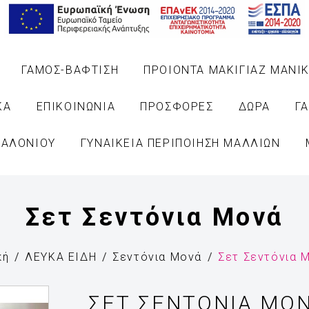
ΓΑΜΟΣ-ΒΑΦΤΙΣΗ
ΠΡΟΙΟΝΤΑ ΜΑΚΙΓΙΑΖ ΜΑΝΙΚ
ΚΑ
ΕΠΙΚΟΙΝΩΝΙΑ
ΠΡΟΣΦΟΡΕΣ
ΔΩΡΑ
Γ
ΣΑΛΟΝΙΟΥ
ΓΥΝΑΙΚΕΙΑ ΠΕΡΙΠΟΙΗΣΗ ΜΑΛΛΙΩΝ
Σετ Σεντόνια Μονά
κή
ΛΕΥΚΑ ΕΙΔΗ
Σεντόνια Μονά
Σετ Σεντόνια 
ΣΕΤ ΣΕΝΤΌΝΙΑ ΜΟ