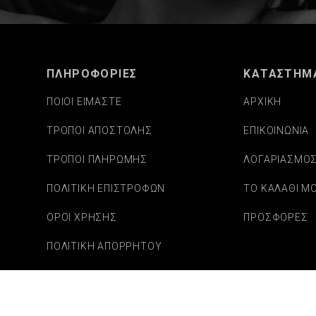
ΠΛΗΡΟΦΟΡΙΕΣ
ΚΑΤΑΣΤΗΜ
ΠΟΙΟΙ ΕΙΜΑΣΤΕ
ΑΡΧΙΚΗ
ΤΡΟΠΟΙ ΑΠΟΣΤΟΛΗΣ
ΕΠΙΚΟΙΝΩΝΙΑ
ΤΡΟΠΟΙ ΠΛΗΡΩΜΗΣ
ΛΟΓΑΡΙΑΣΜΟ
ΠΟΛΙΤΙΚΗ ΕΠΙΣΤΡΟΦΩΝ
ΤΟ ΚΑΛΑΘΙ Μ
ΟΡΟΙ ΧΡΗΣΗΣ
ΠΡΟΣΦΟΡΕΣ
ΠΟΛΙΤΙΚΗ ΑΠΟΡΡΗΤΟΥ