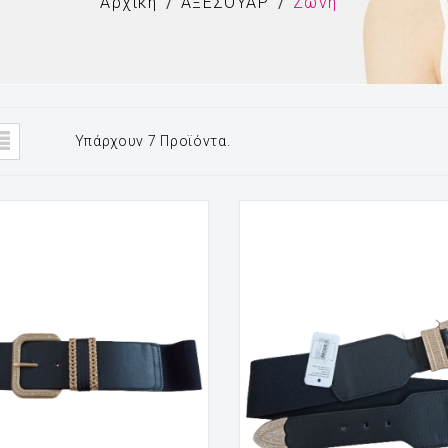
Αρχική
ΑΞΕΣΟΥΑΡ
Ζώνη
Υπάρχουν 7 Προϊόντα.