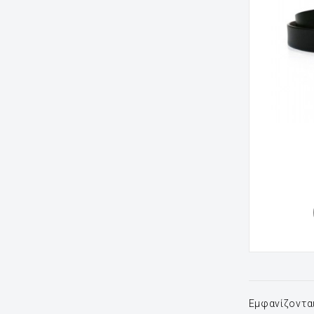
Εμφανίζονται