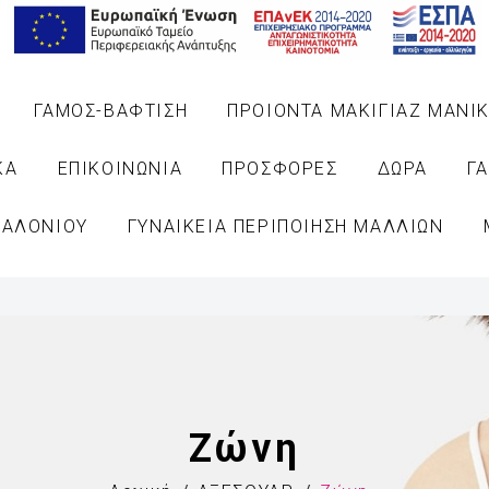
ΓΑΜΟΣ-ΒΑΦΤΙΣΗ
ΠΡΟΙΟΝΤΑ ΜΑΚΙΓΙΑΖ ΜΑΝΙΚ
ΚΑ
ΕΠΙΚΟΙΝΩΝΙΑ
ΠΡΟΣΦΟΡΕΣ
ΔΩΡΑ
Γ
ΣΑΛΟΝΙΟΥ
ΓΥΝΑΙΚΕΙΑ ΠΕΡΙΠΟΙΗΣΗ ΜΑΛΛΙΩΝ
Ζώνη