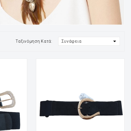

Ταξινόμηση Κατά:
Συνάφεια