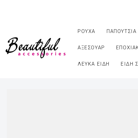
ΡΟΥΧΑ
ΠΑΠΟΥΤΣΙΑ
ΑΞΕΣΟΥΑΡ
ΕΠΟΧΙΑ
ΛΕΥΚΑ ΕΙΔΗ
ΕΙΔΗ 