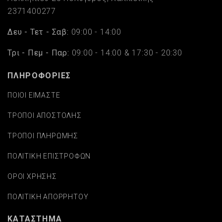
2371400277
Δευ - Τετ - Σαβ:
09:00 - 14:00
Τρι - Πεμ - Παρ:
09:00 - 14:00 & 17:30 - 20:30
ΠΛΗΡΟΦΟΡΙΕΣ
ΠΟΙΟΙ ΕΙΜΑΣΤΕ
ΤΡΟΠΟΙ ΑΠΟΣΤΟΛΗΣ
ΤΡΟΠΟΙ ΠΛΗΡΩΜΗΣ
ΠΟΛΙΤΙΚΗ ΕΠΙΣΤΡΟΦΩΝ
ΟΡΟΙ ΧΡΗΣΗΣ
ΠΟΛΙΤΙΚΗ ΑΠΟΡΡΗΤΟΥ
ΚΑΤΑΣΤΗΜΑ