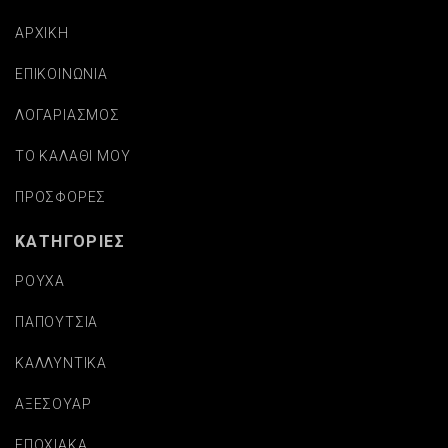
ΑΡΧΙΚΗ
ΕΠΙΚΟΙΝΩΝΙΑ
ΛΟΓΑΡΙΑΣΜΟΣ
ΤΟ ΚΑΛΑΘΙ ΜΟΥ
ΠΡΟΣΦΟΡΕΣ
ΚΑΤΗΓΟΡΙΕΣ
ΡΟΥΧΑ
ΠΑΠΟΥΤΣΙΑ
ΚΑΛΛΥΝΤΙΚΑ
ΑΞΕΣΟΥΑΡ
ΕΠΟΧΙΑΚΑ