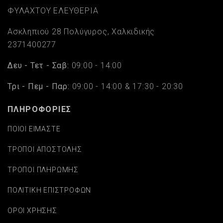
ΦΥΛΑΧΤΟΥ ΕΛΕΥΘΕΡΙΑ
Ασκληπιού 28 Πολύγυρος, Χαλκιδικής
2371400277
Δευ - Τετ - Σαβ:
09:00 - 14:00
Τρι - Πεμ - Παρ:
09:00 - 14:00 & 17:30 - 20:30
ΠΛΗΡΟΦΟΡΙΕΣ
ΠΟΙΟΙ ΕΙΜΑΣΤΕ
ΤΡΟΠΟΙ ΑΠΟΣΤΟΛΗΣ
ΤΡΟΠΟΙ ΠΛΗΡΩΜΗΣ
ΠΟΛΙΤΙΚΗ ΕΠΙΣΤΡΟΦΩΝ
ΟΡΟΙ ΧΡΗΣΗΣ