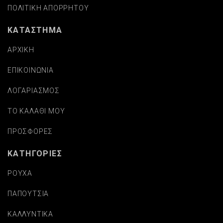
ΠΟΛΙΤΙΚΗ ΑΠΟΡΡΗΤΟΥ
ΚΑΤΑΣΤΗΜΑ
ΑΡΧΙΚΗ
ΕΠΙΚΟΙΝΩΝΙΑ
ΛΟΓΑΡΙΑΣΜΟΣ
ΤΟ ΚΑΛΑΘΙ ΜΟΥ
ΠΡΟΣΦΟΡΕΣ
ΚΑΤΗΓΟΡΙΕΣ
ΡΟΥΧΑ
ΠΑΠΟΥΤΣΙΑ
ΚΑΛΛΥΝΤΙΚΑ