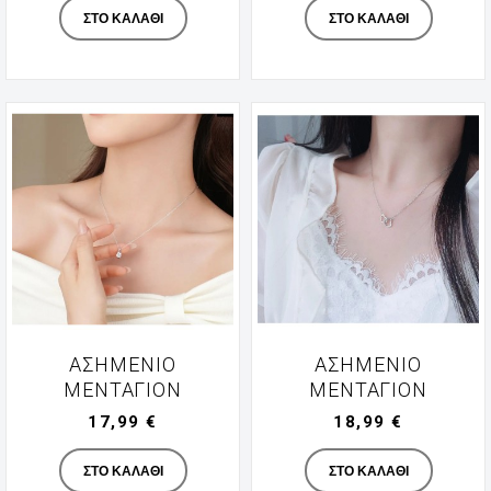
ΣΤΟ ΚΑΛΆΘΙ
ΣΤΟ ΚΑΛΆΘΙ
ΑΣΗΜΈΝΙΟ
ΑΣΗΜΈΝΙΟ
ΜΕΝΤΑΓΙΌΝ
ΜΕΝΤΑΓΙΌΝ
17,99 €
18,99 €
Manufacturer
Manufacturer
ΣΤΟ ΚΑΛΆΘΙ
ΣΤΟ ΚΑΛΆΘΙ