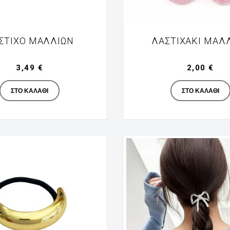
ΣΤΙΧΟ ΜΑΛΛΊΩΝ
ΛΑΣΤΙΧΑΚΙ ΜΑΛ
3,49 €
2,00 €
Manufacturer
Manufac
ΣΤΟ ΚΑΛΆΘΙ
ΣΤΟ ΚΑΛΆΘΙ