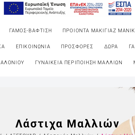
ΓΑΜΟΣ-ΒΑΦΤΙΣΗ
ΠΡΟΙΟΝΤΑ ΜΑΚΙΓΙΑΖ ΜΑΝΙΚ
ΚΑ
ΕΠΙΚΟΙΝΩΝΙΑ
ΠΡΟΣΦΟΡΕΣ
ΔΩΡΑ
Γ
ΣΑΛΟΝΙΟΥ
ΓΥΝΑΙΚΕΙΑ ΠΕΡΙΠΟΙΗΣΗ ΜΑΛΛΙΩΝ
Λάστιχα Μαλλιών