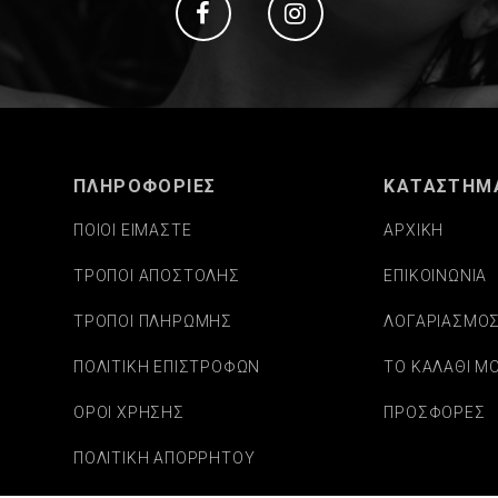
Social
Social
ΠΛΗΡΟΦΟΡΙΕΣ
ΚΑΤΑΣΤΗΜ
ΠΟΙΟΙ ΕΙΜΑΣΤΕ
ΑΡΧΙΚΗ
ΤΡΟΠΟΙ ΑΠΟΣΤΟΛΗΣ
ΕΠΙΚΟΙΝΩΝΙΑ
ΤΡΟΠΟΙ ΠΛΗΡΩΜΗΣ
ΛΟΓΑΡΙΑΣΜΟ
ΠΟΛΙΤΙΚΗ ΕΠΙΣΤΡΟΦΩΝ
ΤΟ ΚΑΛΑΘΙ Μ
ΟΡΟΙ ΧΡΗΣΗΣ
ΠΡΟΣΦΟΡΕΣ
ΠΟΛΙΤΙΚΗ ΑΠΟΡΡΗΤΟΥ