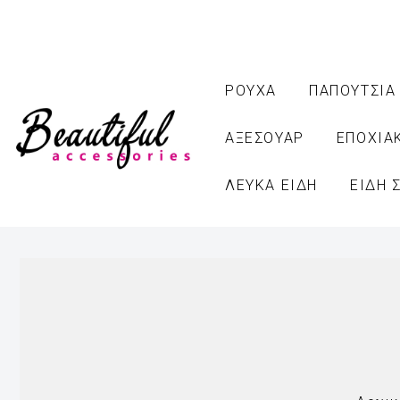
ΡΟΥΧΑ
ΠΑΠΟΥΤΣΙΑ
ΑΞΕΣΟΥΑΡ
ΕΠΟΧΙΑ
ΛΕΥΚΑ ΕΙΔΗ
ΕΙΔΗ 