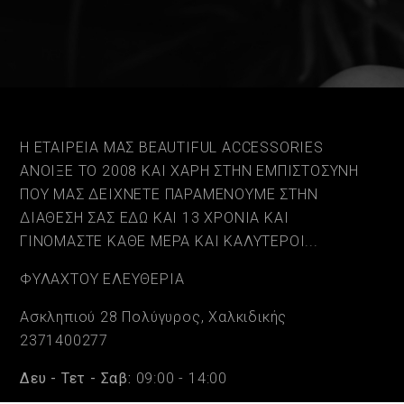
Η ΕΤΑΙΡΕΙΑ ΜΑΣ BEAUTIFUL ACCESSORIES
ΑΝΟΙΞΕ ΤΟ 2008 ΚΑΙ ΧΑΡΗ ΣΤΗΝ ΕΜΠΙΣΤΟΣΥΝΗ
ΠΟΥ ΜΑΣ ΔΕΙΧΝΕΤΕ ΠΑΡΑΜΕΝΟΥΜΕ ΣΤΗΝ
ΔΙΑΘΕΣΗ ΣΑΣ ΕΔΩ ΚΑΙ 13 ΧΡΟΝΙΑ ΚΑΙ
ΓΙΝΟΜΑΣΤΕ ΚΑΘΕ ΜΕΡΑ ΚΑΙ ΚΑΛΥΤΕΡΟΙ...
ΦΥΛΑΧΤΟΥ ΕΛΕΥΘΕΡΙΑ
Ασκληπιού 28 Πολύγυρος, Χαλκιδικής
2371400277
Δευ - Τετ - Σαβ:
09:00 - 14:00