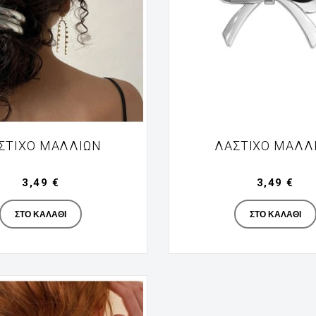
ΣΤΙΧΟ ΜΑΛΛΙΏΝ
ΛΆΣΤΙΧΟ ΜΑΛΛ
3,49 €
3,49 €
Manufacturer
Manufac
ΣΤΟ ΚΑΛΆΘΙ
ΣΤΟ ΚΑΛΆΘΙ