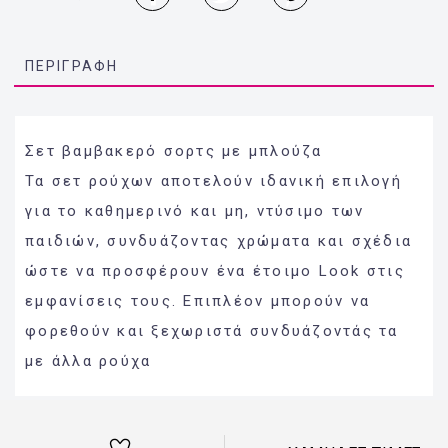
ΠΕΡΙΓΡΑΦΉ
Σετ βαμβακερό σορτς με μπλούζα
Τα σετ ρούχων αποτελούν ιδανική επιλογή
για το καθημερινό και μη, ντύσιμο των
παιδιών, συνδυάζοντας χρώματα και σχέδια
ώστε να προσφέρουν ένα έτοιμο Look στις
εμφανίσεις τους. Επιπλέον μπορούν να
φορεθούν και ξεχωριστά συνδυάζοντάς τα
με άλλα ρούχα