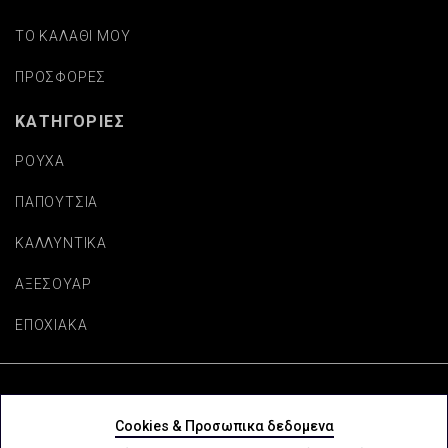
ΤΟ ΚΑΛΑΘΙ ΜΟΥ
ΠΡΟΣΦΟΡΕΣ
ΚΑΤΗΓΟΡΙΕΣ
ΡΟΥΧΑ
ΠΑΠΟΥΤΣΙΑ
ΚΑΛΛΥΝΤΙΚΑ
ΑΞΕΣΟΥΑΡ
ΕΠΟΧΙΑΚΑ
Copyright © beautifulaccessories.gr
Cookies & Προσωπικα δεδομενα