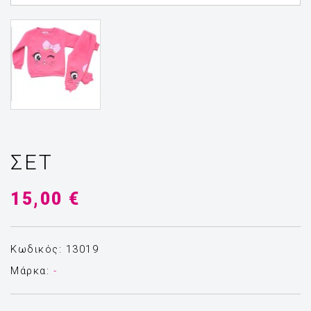
ΣΕΤ
15,00 €
Κωδικός: 13019
Μάρκα:
-