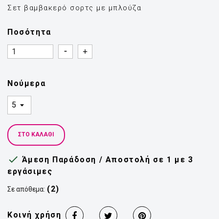
Σετ βαμβακερό σορτς με μπλούζα
Ποσότητα
Quantity
Quantity
Νούμερα
ΣΤΟ ΚΑΛΆΘΙ

Άμεση Παράδοση / Αποστολή σε 1 με 3
εργάσιμες
(2)
Σε απόθεμα:
Κοινή χρήση