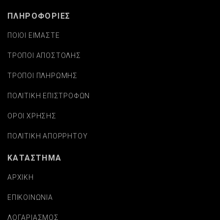
ΠΛΗΡΟΦΟΡΙΕΣ
ΠΟΙΟΙ ΕΙΜΑΣΤΕ
ΤΡΟΠΟΙ ΑΠΟΣΤΟΛΗΣ
ΤΡΟΠΟΙ ΠΛΗΡΩΜΗΣ
ΠΟΛΙΤΙΚΗ ΕΠΙΣΤΡΟΦΩΝ
ΟΡΟΙ ΧΡΗΣΗΣ
ΠΟΛΙΤΙΚΗ ΑΠΟΡΡΗΤΟΥ
ΚΑΤΑΣΤΗΜΑ
ΑΡΧΙΚΗ
ΕΠΙΚΟΙΝΩΝΙΑ
ΛΟΓΑΡΙΑΣΜΟΣ