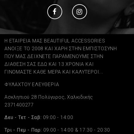
Social
Social
Η ΕΤΑΙΡΕΙΑ ΜΑΣ BEAUTIFUL ACCESSORIES
ΑΝΟΙΞΕ ΤΟ 2008 ΚΑΙ ΧΑΡΗ ΣΤΗΝ ΕΜΠΙΣΤΟΣΥΝΗ
ΠΟΥ ΜΑΣ ΔΕΙΧΝΕΤΕ ΠΑΡΑΜΕΝΟΥΜΕ ΣΤΗΝ
ΔΙΑΘΕΣΗ ΣΑΣ ΕΔΩ ΚΑΙ 13 ΧΡΟΝΙΑ ΚΑΙ
ΓΙΝΟΜΑΣΤΕ ΚΑΘΕ ΜΕΡΑ ΚΑΙ ΚΑΛΥΤΕΡΟΙ...
ΦΥΛΑΧΤΟΥ ΕΛΕΥΘΕΡΙΑ
Ασκληπιού 28 Πολύγυρος, Χαλκιδικής
2371400277
Δευ - Τετ - Σαβ:
09:00 - 14:00
Τρι - Πεμ - Παρ:
09:00 - 14:00 & 17:30 - 20:30