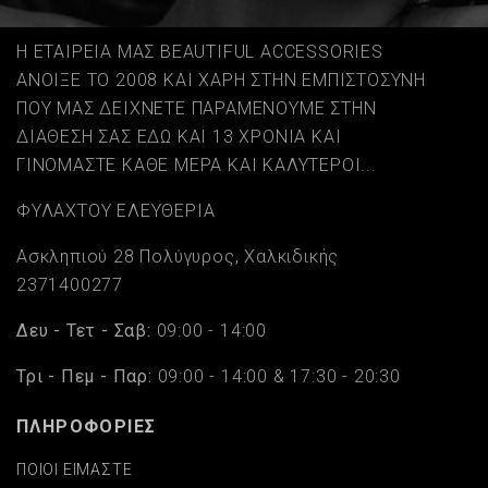
Η ΕΤΑΙΡΕΙΑ ΜΑΣ BEAUTIFUL ACCESSORIES
ΑΝΟΙΞΕ ΤΟ 2008 ΚΑΙ ΧΑΡΗ ΣΤΗΝ ΕΜΠΙΣΤΟΣΥΝΗ
ΠΟΥ ΜΑΣ ΔΕΙΧΝΕΤΕ ΠΑΡΑΜΕΝΟΥΜΕ ΣΤΗΝ
ΔΙΑΘΕΣΗ ΣΑΣ ΕΔΩ ΚΑΙ 13 ΧΡΟΝΙΑ ΚΑΙ
ΓΙΝΟΜΑΣΤΕ ΚΑΘΕ ΜΕΡΑ ΚΑΙ ΚΑΛΥΤΕΡΟΙ...
ΦΥΛΑΧΤΟΥ ΕΛΕΥΘΕΡΙΑ
Ασκληπιού 28 Πολύγυρος, Χαλκιδικής
2371400277
Δευ - Τετ - Σαβ:
09:00 - 14:00
Τρι - Πεμ - Παρ:
09:00 - 14:00 & 17:30 - 20:30
ΠΛΗΡΟΦΟΡΙΕΣ
ΠΟΙΟΙ ΕΙΜΑΣΤΕ