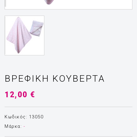
ΒΡΕΦΙΚΗ ΚΟΥΒΈΡΤΑ
12,00 €
Κωδικός: 13050
Μάρκα:
-