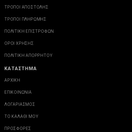
ΤΡΟΠΟΙ ΑΠΟΣΤΟΛΗΣ
ΤΡΟΠΟΙ ΠΛΗΡΩΜΗΣ
ΠΟΛΙΤΙΚΗ ΕΠΙΣΤΡΟΦΩΝ
ΟΡΟΙ ΧΡΗΣΗΣ
ΠΟΛΙΤΙΚΗ ΑΠΟΡΡΗΤΟΥ
ΚΑΤΑΣΤΗΜΑ
ΑΡΧΙΚΗ
ΕΠΙΚΟΙΝΩΝΙΑ
ΛΟΓΑΡΙΑΣΜΟΣ
ΤΟ ΚΑΛΑΘΙ ΜΟΥ
ΠΡΟΣΦΟΡΕΣ