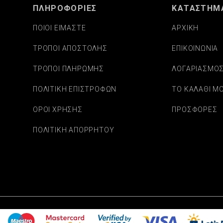
ΠΛΗΡΟΦΟΡΙΕΣ
ΚΑΤΑΣΤΗΜ
ΠΟΙΟΙ ΕΙΜΑΣΤΕ
ΑΡΧΙΚΗ
ΤΡΟΠΟΙ ΑΠΟΣΤΟΛΗΣ
ΕΠΙΚΟΙΝΩΝΙΑ
ΤΡΟΠΟΙ ΠΛΗΡΩΜΗΣ
ΛΟΓΑΡΙΑΣΜΟ
ΠΟΛΙΤΙΚΗ ΕΠΙΣΤΡΟΦΩΝ
ΤΟ ΚΑΛΑΘΙ Μ
ΟΡΟΙ ΧΡΗΣΗΣ
ΠΡΟΣΦΟΡΕΣ
ΠΟΛΙΤΙΚΗ ΑΠΟΡΡΗΤΟΥ