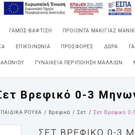
ΓΑΜΟΣ-ΒΑΦΤΙΣΗ
ΠΡΟΙΟΝΤΑ ΜΑΚΙΓΙΑΖ ΜΑΝΙΚ
ΚΑ
ΕΠΙΚΟΙΝΩΝΙΑ
ΠΡΟΣΦΟΡΕΣ
ΔΩΡΑ
Γ
ΣΑΛΟΝΙΟΥ
ΓΥΝΑΙΚΕΙΑ ΠΕΡΙΠΟΙΗΣΗ ΜΑΛΛΙΩΝ
Σετ Βρεφικό 0-3 Μηνω
ΠΑΙΔΙΚΑ ΡΟΥΧΑ
Βρεφικά
Σετ
Σετ Βρεφικό 0-
ΣΕΤ ΒΡΕΦΙΚΌ 0-3 