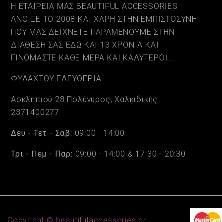
Η ΕΤΑΙΡΕΙΑ ΜΑΣ BEAUTIFUL ACCESSORIES
ΑΝΟΙΞΕ ΤΟ 2008 ΚΑΙ ΧΑΡΗ ΣΤΗΝ ΕΜΠΙΣΤΟΣΥΝΗ
ΠΟΥ ΜΑΣ ΔΕΙΧΝΕΤΕ ΠΑΡΑΜΕΝΟΥΜΕ ΣΤΗΝ
ΔΙΑΘΕΣΗ ΣΑΣ ΕΔΩ ΚΑΙ 13 ΧΡΟΝΙΑ ΚΑΙ
ΓΙΝΟΜΑΣΤΕ ΚΑΘΕ ΜΕΡΑ ΚΑΙ ΚΑΛΥΤΕΡΟΙ...
ΦΥΛΑΧΤΟΥ ΕΛΕΥΘΕΡΙΑ
Ασκληπιού 28 Πολύγυρος, Χαλκιδικής
2371400277
Δευ - Τετ - Σαβ:
09:00 - 14:00
Τρι - Πεμ - Παρ:
09:00 - 14:00 & 17:30 - 20:30
Copyright © beautifulaccessories.gr