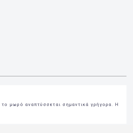
ς το μωρό αναπτύσσεται σημαντικά γρήγορα. Η