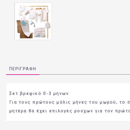
ΠΕΡΙΓΡΑΦΉ
Σετ βρεφικό 0-3 μηνων
Για τους πρώτους μόλις μήνες του μωρού, το 
μητέρα θα έχει επιλογές ρούχων για τον πρώτο