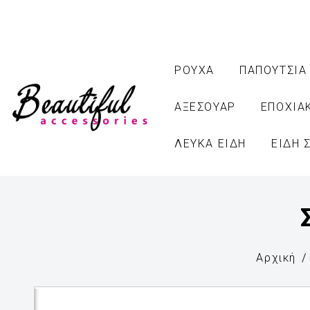
ΡΟΥΧΑ
ΠΑΠΟΥΤΣΙΑ
ΑΞΕΣΟΥΑΡ
ΕΠΟΧΙΑ
ΛΕΥΚΑ ΕΙΔΗ
ΕΙΔΗ 
Αρχική