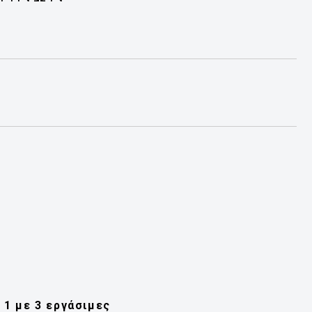
1 με 3 εργάσιμες