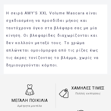
Η σειρά AMY’S XXL Volume Mascara είναι
σχεδιασμένη να προσδίδει μήκος και
ταυτόχρονα όγκο στα βλέφαρα σας με μία
κίνηση. Οι βλεφαρίδες διαχωρίζονται και
δεν κολλούν μεταξύ τους. Το χρώμα
απλώνεται ομοιόμορφα από τις ρίζες έως
τις άκρες τονίζοντας το βλέμμα, χωρίς να
δημιουργούνται κόμποι.
ΧΑΜΗΛΈΣ ΤΙΜΈΣ
Πολλές εκπτώσεις
ΜΕΓΆΛΗ ΠΟΙΚΙΛΊΑ
Αμέτρητα μοντέλα