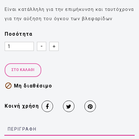
Είναι κατάλληλη για την επιμήκυνση και ταυτόχρονα
για την αύξηση του όγκου των βλεφαρίδων
Ποσότητα
Quantity
Quantity
ΣΤΟ ΚΑΛΆΘΙ

Μη διαθέσιμο
Κοινή χρήση
ΠΕΡΙΓΡΑΦΉ