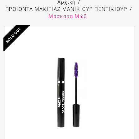
Αρχική
ΠΡΟΙΟΝΤΑ ΜΑΚΙΓΙΑΖ ΜΑΝΙΚΙΟΥΡ ΠΕΝΤΙΚΙΟΥΡ
Μάσκαρα Μώβ
SOLD OUT