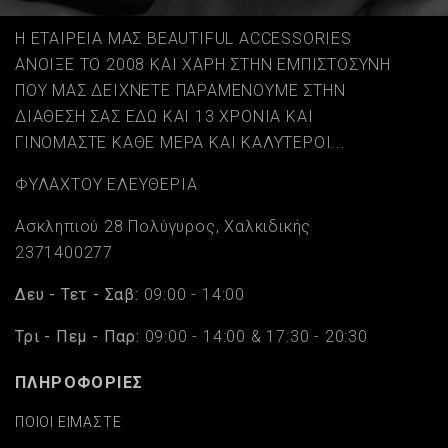
Η ΕΤΑΙΡΕΙΑ ΜΑΣ BEAUTIFUL ACCESSORIES
ΑΝΟΙΞΕ ΤΟ 2008 ΚΑΙ ΧΑΡΗ ΣΤΗΝ ΕΜΠΙΣΤΟΣΥΝΗ
ΠΟΥ ΜΑΣ ΔΕΙΧΝΕΤΕ ΠΑΡΑΜΕΝΟΥΜΕ ΣΤΗΝ
ΔΙΑΘΕΣΗ ΣΑΣ ΕΔΩ ΚΑΙ 13 ΧΡΟΝΙΑ ΚΑΙ
ΓΙΝΟΜΑΣΤΕ ΚΑΘΕ ΜΕΡΑ ΚΑΙ ΚΑΛΥΤΕΡΟΙ...
ΦΥΛΑΧΤΟΥ ΕΛΕΥΘΕΡΙΑ
Ασκληπιού 28 Πολύγυρος, Χαλκιδικής
2371400277
Δευ - Τετ - Σαβ:
09:00 - 14:00
Τρι - Πεμ - Παρ:
09:00 - 14:00 & 17:30 - 20:30
ΠΛΗΡΟΦΟΡΙΕΣ
ΠΟΙΟΙ ΕΙΜΑΣΤΕ