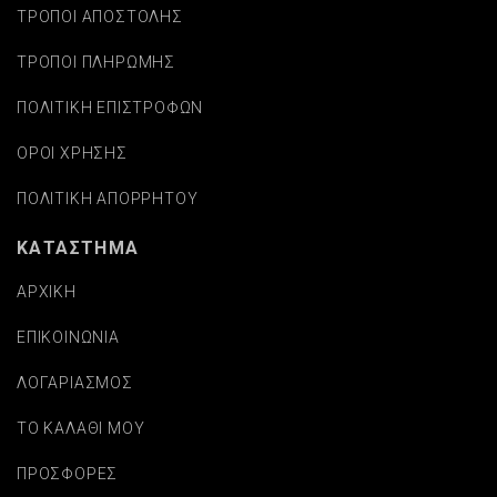
ΤΡΟΠΟΙ ΑΠΟΣΤΟΛΗΣ
ΤΡΟΠΟΙ ΠΛΗΡΩΜΗΣ
ΠΟΛΙΤΙΚΗ ΕΠΙΣΤΡΟΦΩΝ
ΟΡΟΙ ΧΡΗΣΗΣ
ΠΟΛΙΤΙΚΗ ΑΠΟΡΡΗΤΟΥ
ΚΑΤΑΣΤΗΜΑ
ΑΡΧΙΚΗ
ΕΠΙΚΟΙΝΩΝΙΑ
ΛΟΓΑΡΙΑΣΜΟΣ
ΤΟ ΚΑΛΑΘΙ ΜΟΥ
ΠΡΟΣΦΟΡΕΣ