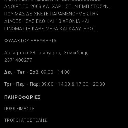
ΑΝΟΙΞΕ ΤΟ 2008 ΚΑΙ ΧΑΡΗ ΣΤΗΝ ΕΜΠΙΣΤΟΣΥΝΗ
ΠΟΥ ΜΑΣ ΔΕΙΧΝΕΤΕ ΠΑΡΑΜΕΝΟΥΜΕ ΣΤΗΝ
ΔΙΑΘΕΣΗ ΣΑΣ ΕΔΩ ΚΑΙ 13 ΧΡΟΝΙΑ ΚΑΙ
ΓΙΝΟΜΑΣΤΕ ΚΑΘΕ ΜΕΡΑ ΚΑΙ ΚΑΛΥΤΕΡΟΙ...
ΦΥΛΑΧΤΟΥ ΕΛΕΥΘΕΡΙΑ
Ασκληπιού 28 Πολύγυρος, Χαλκιδικής
2371400277
Δευ - Τετ - Σαβ:
09:00 - 14:00
Τρι - Πεμ - Παρ:
09:00 - 14:00 & 17:30 - 20:30
ΠΛΗΡΟΦΟΡΙΕΣ
ΠΟΙΟΙ ΕΙΜΑΣΤΕ
ΤΡΟΠΟΙ ΑΠΟΣΤΟΛΗΣ