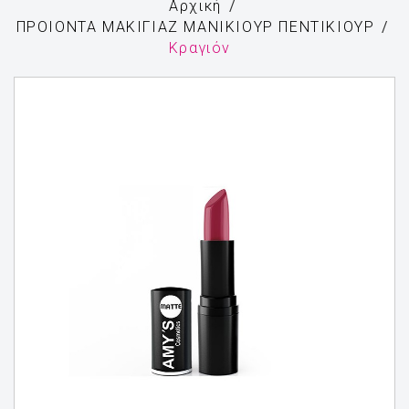
Αρχική
ΠΡΟΙΟΝΤΑ ΜΑΚΙΓΙΑΖ ΜΑΝΙΚΙΟΥΡ ΠΕΝΤΙΚΙΟΥΡ
Κραγιόν