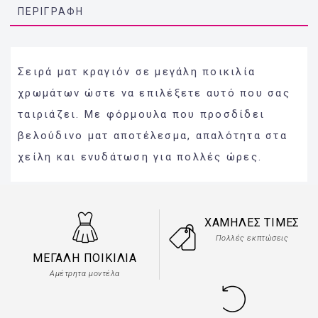
ΠΕΡΙΓΡΑΦΉ
Σειρά ματ κραγιόν σε μεγάλη ποικιλία
χρωμάτων ώστε να επιλέξετε αυτό που σας
ταιριάζει. Με φόρμουλα που προσδίδει
βελούδινο ματ αποτέλεσμα, απαλότητα στα
χείλη και ενυδάτωση για πολλές ώρες.
ΧΑΜΗΛΈΣ ΤΙΜΈΣ
Πολλές εκπτώσεις
ΜΕΓΆΛΗ ΠΟΙΚΙΛΊΑ
Αμέτρητα μοντέλα