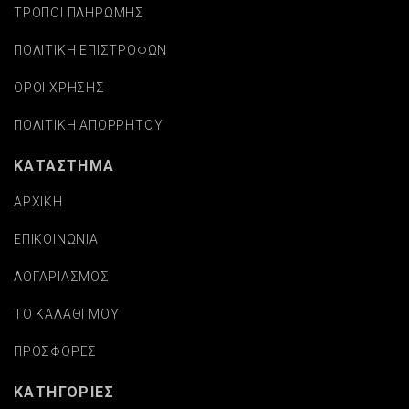
ΤΡΟΠΟΙ ΠΛΗΡΩΜΗΣ
ΠΟΛΙΤΙΚΗ ΕΠΙΣΤΡΟΦΩΝ
ΟΡΟΙ ΧΡΗΣΗΣ
ΠΟΛΙΤΙΚΗ ΑΠΟΡΡΗΤΟΥ
ΚΑΤΑΣΤΗΜΑ
ΑΡΧΙΚΗ
ΕΠΙΚΟΙΝΩΝΙΑ
ΛΟΓΑΡΙΑΣΜΟΣ
ΤΟ ΚΑΛΑΘΙ ΜΟΥ
ΠΡΟΣΦΟΡΕΣ
ΚΑΤΗΓΟΡΙΕΣ