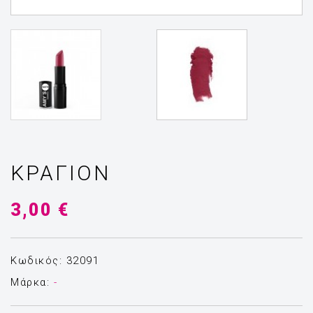
ΚΡΑΓΙΌΝ
3,00 €
Κωδικός: 32091
Μάρκα:
-