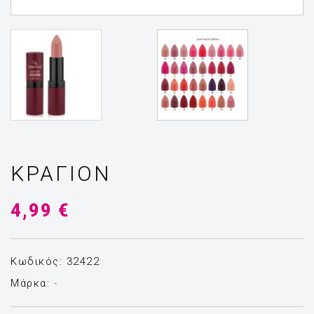
ΚΡΑΓΙΌΝ
4,99 €
Κωδικός: 32422
Μάρκα:
-