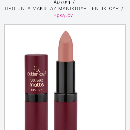
Αρχική
ΠΡΟΙΟΝΤΑ ΜΑΚΙΓΙΑΖ ΜΑΝΙΚΙΟΥΡ ΠΕΝΤΙΚΙΟΥΡ
Κραγιόν