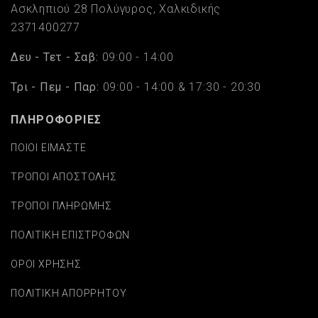
Ασκληπιού 28 Πολύγυρος, Χαλκιδικής
2371400277
Δευ - Τετ - Σαβ:
09:00 - 14:00
Τρι - Πεμ - Παρ:
09:00 - 14:00 & 17:30 - 20:30
ΠΛΗΡΟΦΟΡΙΕΣ
ΠΟΙΟΙ ΕΙΜΑΣΤΕ
ΤΡΟΠΟΙ ΑΠΟΣΤΟΛΗΣ
ΤΡΟΠΟΙ ΠΛΗΡΩΜΗΣ
ΠΟΛΙΤΙΚΗ ΕΠΙΣΤΡΟΦΩΝ
ΟΡΟΙ ΧΡΗΣΗΣ
ΠΟΛΙΤΙΚΗ ΑΠΟΡΡΗΤΟΥ