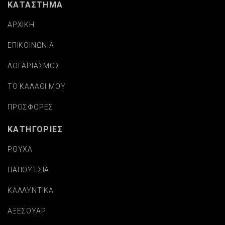
ΚΑΤΑΣΤΗΜΑ
ΑΡΧΙΚΗ
ΕΠΙΚΟΙΝΩΝΙΑ
ΛΟΓΑΡΙΑΣΜΟΣ
ΤΟ ΚΑΛΑΘΙ ΜΟΥ
ΠΡΟΣΦΟΡΕΣ
ΚΑΤΗΓΟΡΙΕΣ
ΡΟΥΧΑ
ΠΑΠΟΥΤΣΙΑ
ΚΑΛΛΥΝΤΙΚΑ
ΑΞΕΣΟΥΑΡ