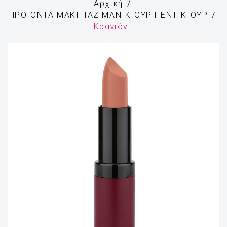
Αρχική
ΠΡΟΙΟΝΤΑ ΜΑΚΙΓΙΑΖ ΜΑΝΙΚΙΟΥΡ ΠΕΝΤΙΚΙΟΥΡ
Κραγιόν