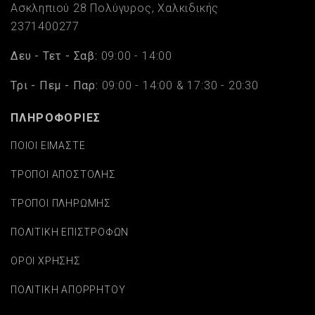
Ασκληπιού 28 Πολύγυρος, Χαλκιδικής
2371400277
Δευ - Τετ - Σαβ:
09:00 - 14:00
Τρι - Πεμ - Παρ:
09:00 - 14:00 & 17:30 - 20:30
ΠΛΗΡΟΦΟΡΙΕΣ
ΠΟΙΟΙ ΕΙΜΑΣΤΕ
ΤΡΟΠΟΙ ΑΠΟΣΤΟΛΗΣ
ΤΡΟΠΟΙ ΠΛΗΡΩΜΗΣ
ΠΟΛΙΤΙΚΗ ΕΠΙΣΤΡΟΦΩΝ
ΟΡΟΙ ΧΡΗΣΗΣ
ΠΟΛΙΤΙΚΗ ΑΠΟΡΡΗΤΟΥ