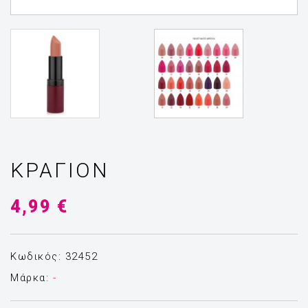
ΚΡΑΓΙΌΝ
4,99 €
Κωδικός: 32452
Μάρκα:
-