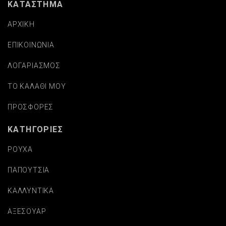
ΚΑΤΑΣΤΗΜΑ
ΑΡΧΙΚΗ
ΕΠΙΚΟΙΝΩΝΙΑ
ΛΟΓΑΡΙΑΣΜΟΣ
ΤΟ ΚΑΛΑΘΙ ΜΟΥ
ΠΡΟΣΦΟΡΕΣ
ΚΑΤΗΓΟΡΙΕΣ
ΡΟΥΧΑ
ΠΑΠΟΥΤΣΙΑ
ΚΑΛΛΥΝΤΙΚΑ
ΑΞΕΣΟΥΑΡ