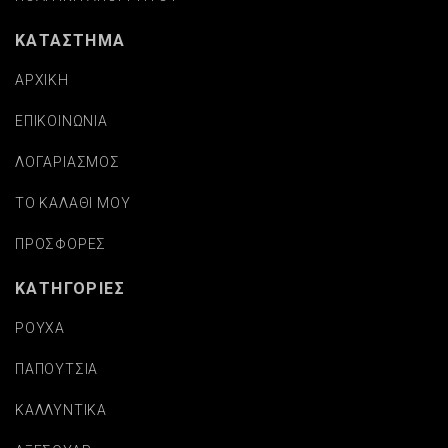
ΚΑΤΑΣΤΗΜΑ
ΑΡΧΙΚΗ
ΕΠΙΚΟΙΝΩΝΙΑ
ΛΟΓΑΡΙΑΣΜΟΣ
ΤΟ ΚΑΛΑΘΙ ΜΟΥ
ΠΡΟΣΦΟΡΕΣ
ΚΑΤΗΓΟΡΙΕΣ
ΡΟΥΧΑ
ΠΑΠΟΥΤΣΙΑ
ΚΑΛΛΥΝΤΙΚΑ