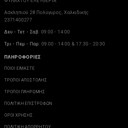
ΦΥΛΑΧΤΟΥ ΕΛΕΥΘΕΡΙΑ
Ασκληπιού 28 Πολύγυρος, Χαλκιδικής
2371400277
Δευ - Τετ - Σαβ:
09:00 - 14:00
Τρι - Πεμ - Παρ:
09:00 - 14:00 & 17:30 - 20:30
ΠΛΗΡΟΦΟΡΙΕΣ
ΠΟΙΟΙ ΕΙΜΑΣΤΕ
ΤΡΟΠΟΙ ΑΠΟΣΤΟΛΗΣ
ΤΡΟΠΟΙ ΠΛΗΡΩΜΗΣ
ΠΟΛΙΤΙΚΗ ΕΠΙΣΤΡΟΦΩΝ
ΟΡΟΙ ΧΡΗΣΗΣ
ΠΟΛΙΤΙΚΗ ΑΠΟΡΡΗΤΟΥ