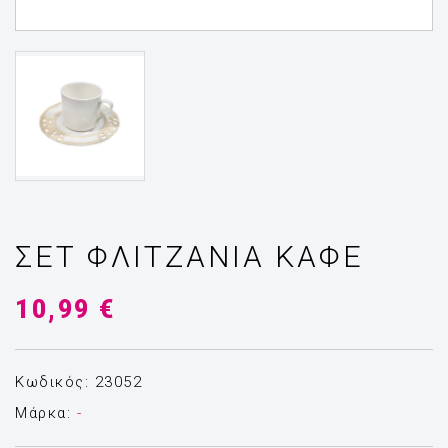
ΣΕΤ ΦΛΙΤΖΆΝΙΑ ΚΑΦΈ
10,99 €
Κωδικός: 23052
Μάρκα:
-