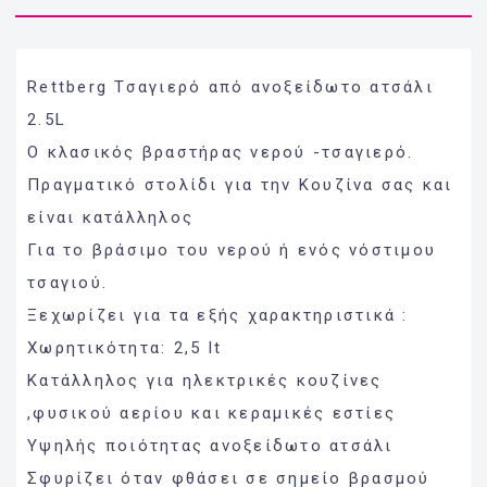
Rettberg Τσαγιερό από ανοξείδωτο ατσάλι
2.5L
Ο κλασικός βραστήρας νερού -τσαγιερό.
Πραγματικό στολίδι για την Κουζίνα σας και
είναι κατάλληλος
Για το βράσιμο του νερού ή ενός νόστιμου
τσαγιού.
Ξεχωρίζει για τα εξής χαρακτηριστικά :
Χωρητικότητα: 2,5 lt
Κατάλληλος για ηλεκτρικές κουζίνες
,φυσικού αερίου και κεραμικές εστίες
Υψηλής ποιότητας ανοξείδωτο ατσάλι
Σφυρίζει όταν φθάσει σε σημείο βρασμού