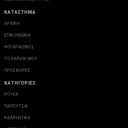
ΚΑΤΑΣΤΗΜΑ
ΑΡΧΙΚΗ
ΕΠΙΚΟΙΝΩΝΙΑ
ΛΟΓΑΡΙΑΣΜΟΣ
ΤΟ ΚΑΛΑΘΙ ΜΟΥ
ΠΡΟΣΦΟΡΕΣ
ΚΑΤΗΓΟΡΙΕΣ
ΡΟΥΧΑ
ΠΑΠΟΥΤΣΙΑ
ΚΑΛΛΥΝΤΙΚΑ