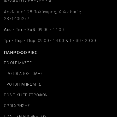
ΦΥΛΑΧΤΟΥ ΕΛΕΥΘΕΡΙΑ
Ασκληπιού 28 Πολύγυρος, Χαλκιδικής
2371400277
Δευ - Τετ - Σαβ:
09:00 - 14:00
Τρι - Πεμ - Παρ:
09:00 - 14:00 & 17:30 - 20:30
ΠΛΗΡΟΦΟΡΙΕΣ
ΠΟΙΟΙ ΕΙΜΑΣΤΕ
ΤΡΟΠΟΙ ΑΠΟΣΤΟΛΗΣ
ΤΡΟΠΟΙ ΠΛΗΡΩΜΗΣ
ΠΟΛΙΤΙΚΗ ΕΠΙΣΤΡΟΦΩΝ
ΟΡΟΙ ΧΡΗΣΗΣ
ΠΟΛΙΤΙΚΗ ΑΠΟΡΡΗΤΟΥ