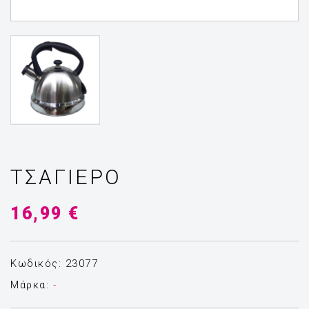
ΤΣΑΓΙΕΡΌ
16,99 €
Κωδικός: 23077
Μάρκα:
-