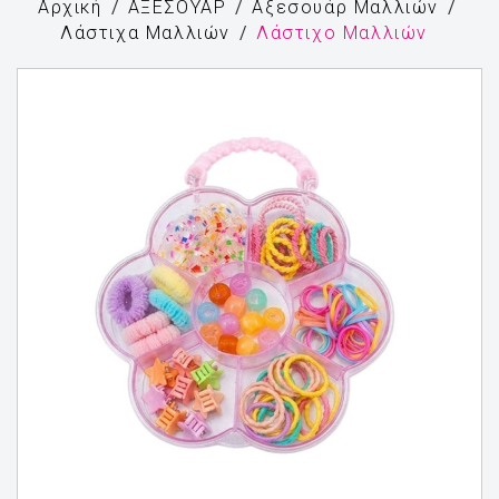
Αρχική
ΑΞΕΣΟΥΑΡ
Αξεσουάρ Μαλλιών
Λάστιχα Μαλλιών
Λάστιχο Μαλλιών