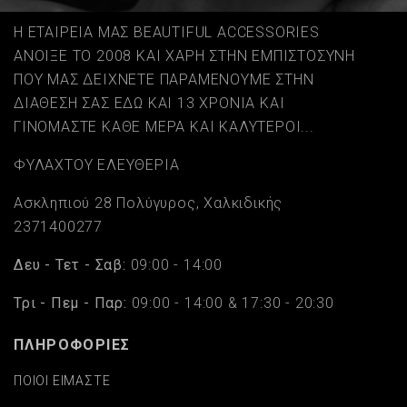
Η ΕΤΑΙΡΕΙΑ ΜΑΣ BEAUTIFUL ACCESSORIES
ΑΝΟΙΞΕ ΤΟ 2008 ΚΑΙ ΧΑΡΗ ΣΤΗΝ ΕΜΠΙΣΤΟΣΥΝΗ
ΠΟΥ ΜΑΣ ΔΕΙΧΝΕΤΕ ΠΑΡΑΜΕΝΟΥΜΕ ΣΤΗΝ
ΔΙΑΘΕΣΗ ΣΑΣ ΕΔΩ ΚΑΙ 13 ΧΡΟΝΙΑ ΚΑΙ
ΓΙΝΟΜΑΣΤΕ ΚΑΘΕ ΜΕΡΑ ΚΑΙ ΚΑΛΥΤΕΡΟΙ...
ΦΥΛΑΧΤΟΥ ΕΛΕΥΘΕΡΙΑ
Ασκληπιού 28 Πολύγυρος, Χαλκιδικής
2371400277
Δευ - Τετ - Σαβ:
09:00 - 14:00
Τρι - Πεμ - Παρ:
09:00 - 14:00 & 17:30 - 20:30
ΠΛΗΡΟΦΟΡΙΕΣ
ΠΟΙΟΙ ΕΙΜΑΣΤΕ