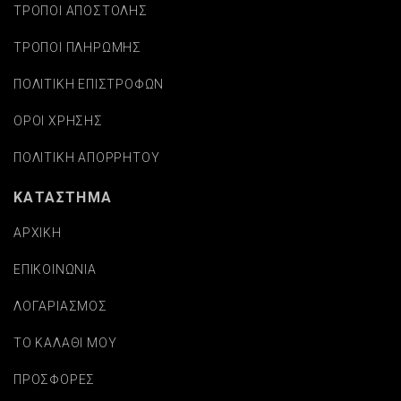
ΤΡΟΠΟΙ ΑΠΟΣΤΟΛΗΣ
ΤΡΟΠΟΙ ΠΛΗΡΩΜΗΣ
ΠΟΛΙΤΙΚΗ ΕΠΙΣΤΡΟΦΩΝ
ΟΡΟΙ ΧΡΗΣΗΣ
ΠΟΛΙΤΙΚΗ ΑΠΟΡΡΗΤΟΥ
ΚΑΤΑΣΤΗΜΑ
ΑΡΧΙΚΗ
ΕΠΙΚΟΙΝΩΝΙΑ
ΛΟΓΑΡΙΑΣΜΟΣ
ΤΟ ΚΑΛΑΘΙ ΜΟΥ
ΠΡΟΣΦΟΡΕΣ