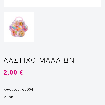
ΛΆΣΤΙΧΟ ΜΑΛΛΙΏΝ
2,00 €
Κωδικός: 65004
Μάρκα:
-