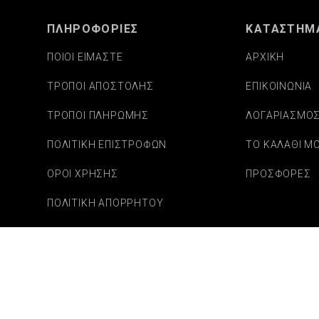
ΠΛΗΡΟΦΟΡΙΕΣ
ΚΑΤΑΣΤΗΜ
ΠΟΙΟΙ ΕΙΜΑΣΤΕ
ΑΡΧΙΚΗ
ΤΡΟΠΟΙ ΑΠΟΣΤΟΛΗΣ
ΕΠΙΚΟΙΝΩΝΙΑ
ΤΡΟΠΟΙ ΠΛΗΡΩΜΗΣ
ΛΟΓΑΡΙΑΣΜΟ
ΠΟΛΙΤΙΚΗ ΕΠΙΣΤΡΟΦΩΝ
ΤΟ ΚΑΛΑΘΙ Μ
ΟΡΟΙ ΧΡΗΣΗΣ
ΠΡΟΣΦΟΡΕΣ
ΠΟΛΙΤΙΚΗ ΑΠΟΡΡΗΤΟΥ