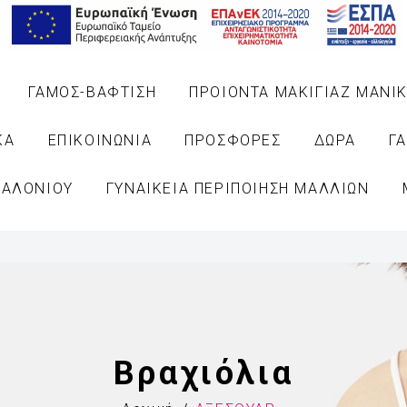
ΓΑΜΟΣ-ΒΑΦΤΙΣΗ
ΠΡΟΙΟΝΤΑ ΜΑΚΙΓΙΑΖ ΜΑΝΙΚ
ΚΑ
ΕΠΙΚΟΙΝΩΝΙΑ
ΠΡΟΣΦΟΡΕΣ
ΔΩΡΑ
Γ
ΣΑΛΟΝΙΟΥ
ΓΥΝΑΙΚΕΙΑ ΠΕΡΙΠΟΙΗΣΗ ΜΑΛΛΙΩΝ
Βραχιόλια