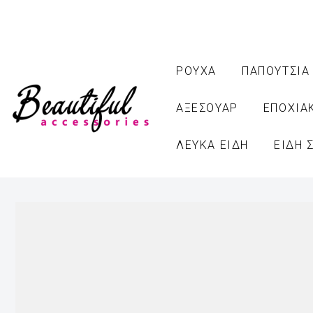
ΡΟΥΧΑ
ΠΑΠΟΥΤΣΙΑ
ΑΞΕΣΟΥΑΡ
ΕΠΟΧΙΑ
ΛΕΥΚΑ ΕΙΔΗ
ΕΙΔΗ 