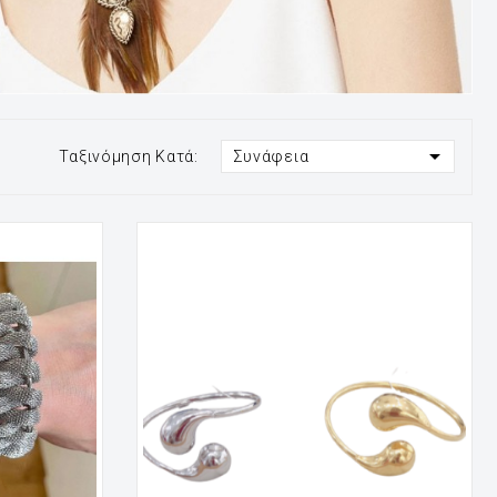

Ταξινόμηση Κατά:
Συνάφεια