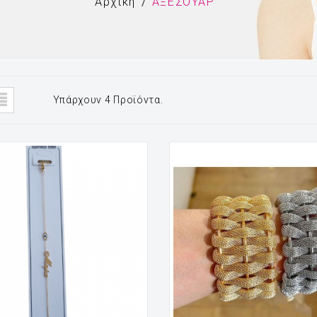
Αρχική
ΑΞΕΣΟΥΑΡ
Υπάρχουν 4 Προϊόντα.