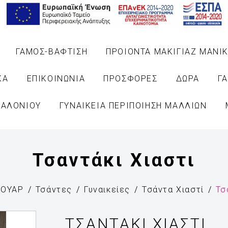
ΓΑΜΟΣ-ΒΑΦΤΙΣΗ
ΠΡΟΙΟΝΤΑ ΜΑΚΙΓΙΑΖ ΜΑΝΙΚ
ΚΑ
ΕΠΙΚΟΙΝΩΝΙΑ
ΠΡΟΣΦΟΡΕΣ
ΔΩΡΑ
Γ
ΣΑΛΟΝΙΟΥ
ΓΥΝΑΙΚΕΙΑ ΠΕΡΙΠΟΙΗΣΗ ΜΑΛΛΙΩΝ
Τσαντάκι Χιαστι
ΣΟΥΑΡ
Τσάντες
Γυναικείες
Τσάντα Χιαστί
Τσ
ΤΣΑΝΤΆΚΙ ΧΙΑΣΤΙ