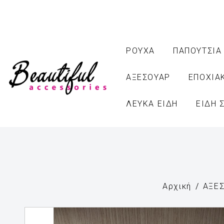
ΡΟΥΧΑ
ΠΑΠΟΥΤΣΙΑ
ΑΞΕΣΟΥΑΡ
ΕΠΟΧΙΑ
ΛΕΥΚΑ ΕΙΔΗ
ΕΙΔΗ 
Αρχική
ΑΞΕ