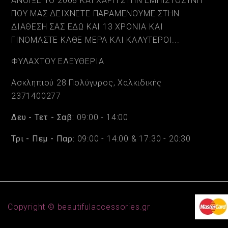
ΑΝΟΙΞΕ ΤΟ 2008 ΚΑΙ ΧΑΡΗ ΣΤΗΝ ΕΜΠΙΣΤΟΣΥΝΗ
ΠΟΥ ΜΑΣ ΔΕΙΧΝΕΤΕ ΠΑΡΑΜΕΝΟΥΜΕ ΣΤΗΝ
ΔΙΑΘΕΣΗ ΣΑΣ ΕΔΩ ΚΑΙ 13 ΧΡΟΝΙΑ ΚΑΙ
ΓΙΝΟΜΑΣΤΕ ΚΑΘΕ ΜΕΡΑ ΚΑΙ ΚΑΛΥΤΕΡΟΙ...
ΦΥΛΑΧΤΟΥ ΕΛΕΥΘΕΡΙΑ
Ασκληπιού 28 Πολύγυρος, Χαλκιδικής
2371400277
Δευ - Τετ - Σαβ:
09:00 - 14:00
Τρι - Πεμ - Παρ:
09:00 - 14:00 & 17:30 - 20:30
Copyright © beautifulaccessories.gr