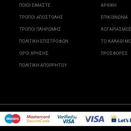
ΠΟΙΟΙ ΕΙΜΑΣΤΕ
ΑΡΧΙΚΗ
ΤΡΟΠΟΙ ΑΠΟΣΤΟΛΗΣ
ΕΠΙΚΟΙΝΩΝΙΑ
ΤΡΟΠΟΙ ΠΛΗΡΩΜΗΣ
ΛΟΓΑΡΙΑΣΜΟ
ΠΟΛΙΤΙΚΗ ΕΠΙΣΤΡΟΦΩΝ
ΤΟ ΚΑΛΑΘΙ Μ
ΟΡΟΙ ΧΡΗΣΗΣ
ΠΡΟΣΦΟΡΕΣ
ΠΟΛΙΤΙΚΗ ΑΠΟΡΡΗΤΟΥ