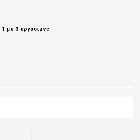
1 με 3 εργάσιμες