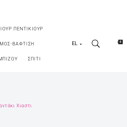
ΙΟΥΡ ΠΕΝΤΙΚΙΟΥΡ
EL
0
ΑΜΟΣ-ΒΑΦΤΙΣΗ

ΜΠΙΖΟΥ
ΣΠΙΤΙ
αντάκι Χιαστι