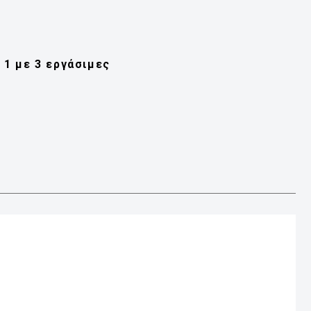
1 με 3 εργάσιμες