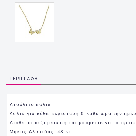
ΠΕΡΙΓΡΑΦΉ
Ατσάλινο κολιέ
Κολιέ για κάθε περίσταση & κάθε ώρα της ημέρ
Διαθέτει αυξομείωση και μπορείτε να το προσ
Μήκος Αλυσίδας: 43 εκ.