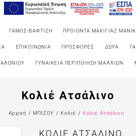
ΓΑΜΟΣ-ΒΑΦΤΙΣΗ
ΠΡΟΙΟΝΤΑ ΜΑΚΙΓΙΑΖ ΜΑΝΙΚ
ΚΑ
ΕΠΙΚΟΙΝΩΝΙΑ
ΠΡΟΣΦΟΡΕΣ
ΔΩΡΑ
Γ
ΣΑΛΟΝΙΟΥ
ΓΥΝΑΙΚΕΙΑ ΠΕΡΙΠΟΙΗΣΗ ΜΑΛΛΙΩΝ
Κολιέ Ατσάλινο
Αρχική
ΜΠΙΖΟΥ
Κολιέ
Κολιέ Ατσάλινο
ΚΟΛΙΈ ΑΤΣΆΛΙΝΟ