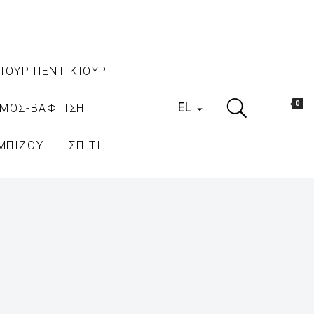
ΙΟΥΡ ΠΕΝΤΙΚΙΟΥΡ
EL
0
ΑΜΟΣ-ΒΑΦΤΙΣΗ

ΜΠΙΖΟΥ
ΣΠΙΤΙ