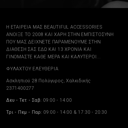
Η ΕΤΑΙΡΕΙΑ ΜΑΣ BEAUTIFUL ACCESSORIES
ΑΝΟΙΞΕ ΤΟ 2008 ΚΑΙ ΧΑΡΗ ΣΤΗΝ ΕΜΠΙΣΤΟΣΥΝΗ
ΠΟΥ ΜΑΣ ΔΕΙΧΝΕΤΕ ΠΑΡΑΜΕΝΟΥΜΕ ΣΤΗΝ
ΔΙΑΘΕΣΗ ΣΑΣ ΕΔΩ ΚΑΙ 13 ΧΡΟΝΙΑ ΚΑΙ
ΓΙΝΟΜΑΣΤΕ ΚΑΘΕ ΜΕΡΑ ΚΑΙ ΚΑΛΥΤΕΡΟΙ...
ΦΥΛΑΧΤΟΥ ΕΛΕΥΘΕΡΙΑ
Ασκληπιού 28 Πολύγυρος, Χαλκιδικής
2371400277
Δευ - Τετ - Σαβ:
09:00 - 14:00
Τρι - Πεμ - Παρ:
09:00 - 14:00 & 17:30 - 20:30