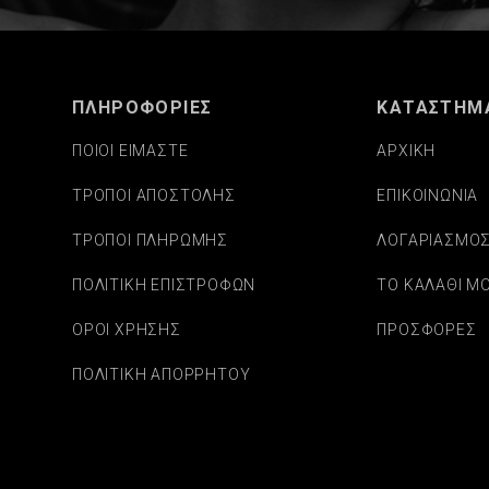
ΠΛΗΡΟΦΟΡΙΕΣ
ΚΑΤΑΣΤΗΜ
ΠΟΙΟΙ ΕΙΜΑΣΤΕ
ΑΡΧΙΚΗ
ΤΡΟΠΟΙ ΑΠΟΣΤΟΛΗΣ
ΕΠΙΚΟΙΝΩΝΙΑ
ΤΡΟΠΟΙ ΠΛΗΡΩΜΗΣ
ΛΟΓΑΡΙΑΣΜΟ
ΠΟΛΙΤΙΚΗ ΕΠΙΣΤΡΟΦΩΝ
ΤΟ ΚΑΛΑΘΙ Μ
ΟΡΟΙ ΧΡΗΣΗΣ
ΠΡΟΣΦΟΡΕΣ
ΠΟΛΙΤΙΚΗ ΑΠΟΡΡΗΤΟΥ