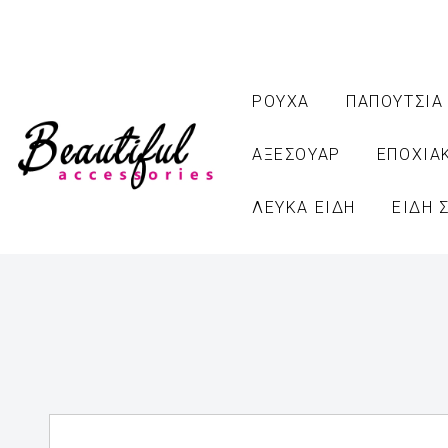
ΡΟΥΧΑ
ΠΑΠΟΥΤΣΙΑ
ΑΞΕΣΟΥΑΡ
ΕΠΟΧΙΑ
ΛΕΥΚΑ ΕΙΔΗ
ΕΙΔΗ 