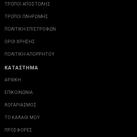
ΤΡΟΠΟΙ ΑΠΟΣΤΟΛΗΣ
ΤΡΟΠΟΙ ΠΛΗΡΩΜΗΣ
ΠΟΛΙΤΙΚΗ ΕΠΙΣΤΡΟΦΩΝ
ΟΡΟΙ ΧΡΗΣΗΣ
ΠΟΛΙΤΙΚΗ ΑΠΟΡΡΗΤΟΥ
ΚΑΤΑΣΤΗΜΑ
ΑΡΧΙΚΗ
ΕΠΙΚΟΙΝΩΝΙΑ
ΛΟΓΑΡΙΑΣΜΟΣ
ΤΟ ΚΑΛΑΘΙ ΜΟΥ
ΠΡΟΣΦΟΡΕΣ