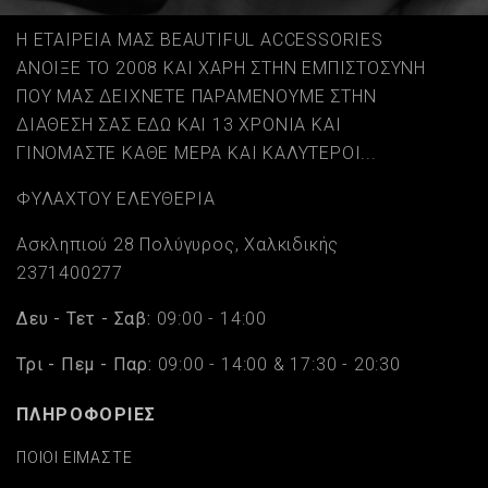
Η ΕΤΑΙΡΕΙΑ ΜΑΣ BEAUTIFUL ACCESSORIES
ΑΝΟΙΞΕ ΤΟ 2008 ΚΑΙ ΧΑΡΗ ΣΤΗΝ ΕΜΠΙΣΤΟΣΥΝΗ
ΠΟΥ ΜΑΣ ΔΕΙΧΝΕΤΕ ΠΑΡΑΜΕΝΟΥΜΕ ΣΤΗΝ
ΔΙΑΘΕΣΗ ΣΑΣ ΕΔΩ ΚΑΙ 13 ΧΡΟΝΙΑ ΚΑΙ
ΓΙΝΟΜΑΣΤΕ ΚΑΘΕ ΜΕΡΑ ΚΑΙ ΚΑΛΥΤΕΡΟΙ...
ΦΥΛΑΧΤΟΥ ΕΛΕΥΘΕΡΙΑ
Ασκληπιού 28 Πολύγυρος, Χαλκιδικής
2371400277
Δευ - Τετ - Σαβ:
09:00 - 14:00
Τρι - Πεμ - Παρ:
09:00 - 14:00 & 17:30 - 20:30
ΠΛΗΡΟΦΟΡΙΕΣ
ΠΟΙΟΙ ΕΙΜΑΣΤΕ