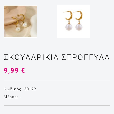
ΣΚΟΥΛΑΡΊΚΙΑ ΣΤΡΟΓΓΥΛΆ
9,99 €
Κωδικός: 50123
Μάρκα:
-