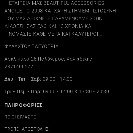
Η ΕΤΑΙΡΕΙΑ ΜΑΣ BEAUTIFUL ACCESSORIES
ΑΝΟΙΞΕ ΤΟ 2008 ΚΑΙ ΧΑΡΗ ΣΤΗΝ ΕΜΠΙΣΤΟΣΥΝΗ
ΠΟΥ ΜΑΣ ΔΕΙΧΝΕΤΕ ΠΑΡΑΜΕΝΟΥΜΕ ΣΤΗΝ
ΔΙΑΘΕΣΗ ΣΑΣ ΕΔΩ ΚΑΙ 13 ΧΡΟΝΙΑ ΚΑΙ
ΓΙΝΟΜΑΣΤΕ ΚΑΘΕ ΜΕΡΑ ΚΑΙ ΚΑΛΥΤΕΡΟΙ...
ΦΥΛΑΧΤΟΥ ΕΛΕΥΘΕΡΙΑ
Ασκληπιού 28 Πολύγυρος, Χαλκιδικής
2371400277
Δευ - Τετ - Σαβ:
09:00 - 14:00
Τρι - Πεμ - Παρ:
09:00 - 14:00 & 17:30 - 20:30
ΠΛΗΡΟΦΟΡΙΕΣ
ΠΟΙΟΙ ΕΙΜΑΣΤΕ
ΤΡΟΠΟΙ ΑΠΟΣΤΟΛΗΣ