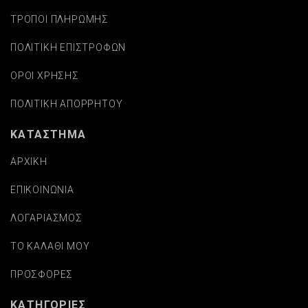
ΤΡΟΠΟΙ ΠΛΗΡΩΜΗΣ
ΠΟΛΙΤΙΚΗ ΕΠΙΣΤΡΟΦΩΝ
ΟΡΟΙ ΧΡΗΣΗΣ
ΠΟΛΙΤΙΚΗ ΑΠΟΡΡΗΤΟΥ
ΚΑΤΑΣΤΗΜΑ
ΑΡΧΙΚΗ
ΕΠΙΚΟΙΝΩΝΙΑ
ΛΟΓΑΡΙΑΣΜΟΣ
ΤΟ ΚΑΛΑΘΙ ΜΟΥ
ΠΡΟΣΦΟΡΕΣ
ΚΑΤΗΓΟΡΙΕΣ