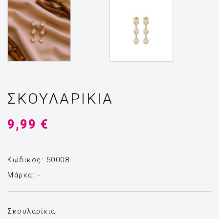
ΣΚΟΥΛΑΡΊΚΙΑ
9,99 €
Κωδικός: 50008
Μάρκα:
-
Σκουλαρίκια