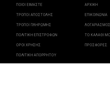
ΠΟΙΟΙ ΕΙΜΑΣΤΕ
ΑΡΧΙΚΗ
ΤΡΟΠΟΙ ΑΠΟΣΤΟΛΗΣ
ΕΠΙΚΟΙΝΩΝΙΑ
ΤΡΟΠΟΙ ΠΛΗΡΩΜΗΣ
ΛΟΓΑΡΙΑΣΜΟ
ΠΟΛΙΤΙΚΗ ΕΠΙΣΤΡΟΦΩΝ
ΤΟ ΚΑΛΑΘΙ Μ
ΟΡΟΙ ΧΡΗΣΗΣ
ΠΡΟΣΦΟΡΕΣ
ΠΟΛΙΤΙΚΗ ΑΠΟΡΡΗΤΟΥ