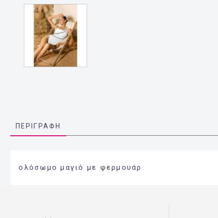
ΠΕΡΙΓΡΑΦΉ
ολόσωμο μαγιό με φερμουάρ