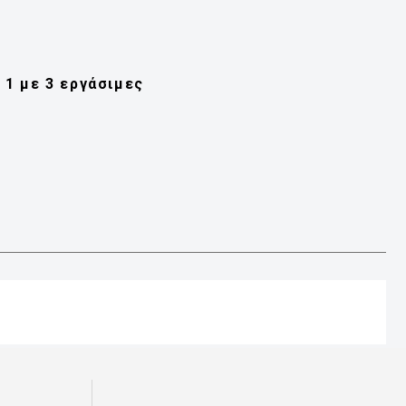
1 με 3 εργάσιμες