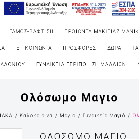
ΓΑΜΟΣ-ΒΑΦΤΙΣΗ
ΠΡΟΙΟΝΤΑ ΜΑΚΙΓΙΑΖ ΜΑΝΙΚ
ΚΑ
ΕΠΙΚΟΙΝΩΝΙΑ
ΠΡΟΣΦΟΡΕΣ
ΔΩΡΑ
Γ
ΣΑΛΟΝΙΟΥ
ΓΥΝΑΙΚΕΙΑ ΠΕΡΙΠΟΙΗΣΗ ΜΑΛΛΙΩΝ
Ολόσωμο Μαγιο
ΙΑΚΑ
Καλοκαιρινά
Μαγιο
Γυναικεία Μαγιό
Ο
ΟΛΌΣΩΜΟ ΜΑΓΙΟ