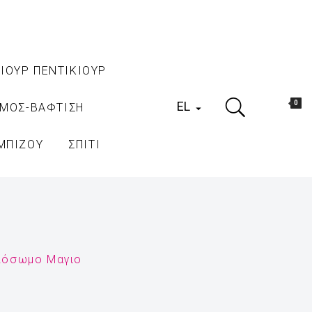
ΙΟΥΡ ΠΕΝΤΙΚΙΟΥΡ
EL
0
ΑΜΟΣ-ΒΑΦΤΙΣΗ

ΜΠΙΖΟΥ
ΣΠΙΤΙ
λόσωμο Μαγιο