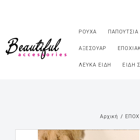
ΡΟΥΧΑ
ΠΑΠΟΥΤΣΙΑ
ΑΞΕΣΟΥΑΡ
ΕΠΟΧΙΑ
ΛΕΥΚΑ ΕΙΔΗ
ΕΙΔΗ 
Αρχική
ΕΠΟΧ