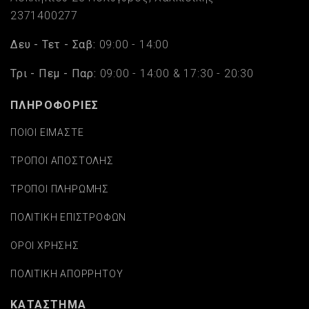
2371400277
Δευ - Τετ - Σαβ:
09:00 - 14:00
Τρι - Πεμ - Παρ:
09:00 - 14:00 & 17:30 - 20:30
ΠΛΗΡΟΦΟΡΙΕΣ
ΠΟΙΟΙ ΕΙΜΑΣΤΕ
ΤΡΟΠΟΙ ΑΠΟΣΤΟΛΗΣ
ΤΡΟΠΟΙ ΠΛΗΡΩΜΗΣ
ΠΟΛΙΤΙΚΗ ΕΠΙΣΤΡΟΦΩΝ
ΟΡΟΙ ΧΡΗΣΗΣ
ΠΟΛΙΤΙΚΗ ΑΠΟΡΡΗΤΟΥ
ΚΑΤΑΣΤΗΜΑ