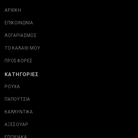
ΑΡΧΙΚΗ
ΕΠΙΚΟΙΝΩΝΙΑ
ΛΟΓΑΡΙΑΣΜΟΣ
ΤΟ ΚΑΛΑΘΙ ΜΟΥ
ΠΡΟΣΦΟΡΕΣ
ΚΑΤΗΓΟΡΙΕΣ
ΡΟΥΧΑ
ΠΑΠΟΥΤΣΙΑ
ΚΑΛΛΥΝΤΙΚΑ
ΑΞΕΣΟΥΑΡ
ΕΠΟΧΙΑΚΑ