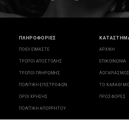
ΠΛΗΡΟΦΟΡΙΕΣ
ΚΑΤΑΣΤΗΜ
ΠΟΙΟΙ ΕΙΜΑΣΤΕ
ΑΡΧΙΚΗ
ΤΡΟΠΟΙ ΑΠΟΣΤΟΛΗΣ
ΕΠΙΚΟΙΝΩΝΙΑ
ΤΡΟΠΟΙ ΠΛΗΡΩΜΗΣ
ΛΟΓΑΡΙΑΣΜΟ
ΠΟΛΙΤΙΚΗ ΕΠΙΣΤΡΟΦΩΝ
ΤΟ ΚΑΛΑΘΙ Μ
ΟΡΟΙ ΧΡΗΣΗΣ
ΠΡΟΣΦΟΡΕΣ
ΠΟΛΙΤΙΚΗ ΑΠΟΡΡΗΤΟΥ