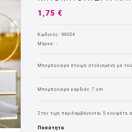
1,75 €
Κωδικός: 99054
Μάρκα:
-
Μπομπονιέρα έτοιμη στολισμένη με τού
Μπομπονιέρα καρδιές 7 cm
Στην τιμή περιλαμβάνονται 5 κουφέτα 
Ποσότητα