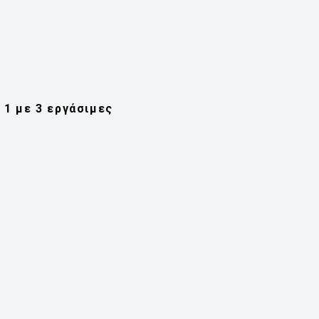
1 με 3 εργάσιμες