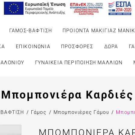
ΓΑΜΟΣ-ΒΑΦΤΙΣΗ
ΠΡΟΙΟΝΤΑ ΜΑΚΙΓΙΑΖ ΜΑΝΙΚ
ΚΑ
ΕΠΙΚΟΙΝΩΝΙΑ
ΠΡΟΣΦΟΡΕΣ
ΔΩΡΑ
Γ
ΣΑΛΟΝΙΟΥ
ΓΥΝΑΙΚΕΙΑ ΠΕΡΙΠΟΙΗΣΗ ΜΑΛΛΙΩΝ
Μπομπονιέρα Καρδιές
-ΒΑΦΤΙΣΗ
Γάμος
Μπομπονιέρες Γάμου
Μπομπο
ΜΠΟΜΠΟΝΙΈΡΑ ΚΑΡ