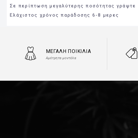
Σε περίπτωση μεγαλύτερης ποσότητας γράψτε μ
Ελάχιστος χρόνος παράδοσης 6-8 μερες
ΜΕΓΆΛΗ ΠΟΙΚΙΛΊΑ
Αμέτρητα μοντέλα