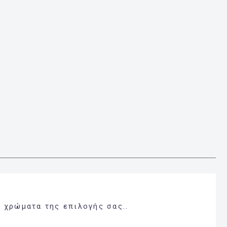
 χρώματα της επιλογής σας..