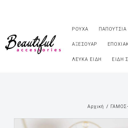
ΡΟΥΧΑ
ΠΑΠΟΥΤΣΙΑ
ΑΞΕΣΟΥΑΡ
ΕΠΟΧΙΑ
ΛΕΥΚΑ ΕΙΔΗ
ΕΙΔΗ 
Αρχική
ΓΑΜΟΣ