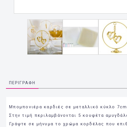
ΠΕΡΙΓΡΑΦΉ
Μπομπονιέρα καρδιές σε μεταλλικό κύκλο 7cm
Στην τιμή περιλαμβάνονται 5 κουφέτα αμυγδάλ
Γράψτε σε μήνυμα το χρώμα κορδέλας που επι