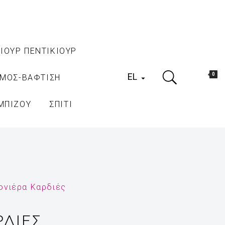
ΙΟΥΡ ΠΕΝΤΙΚΙΟΥΡ
EL
0
ΑΜΟΣ-ΒΑΦΤΙΣΗ

ΜΠΙΖΟΥ
ΣΠΙΤΙ
νιέρα Καρδιές
ΔΙΈΣ