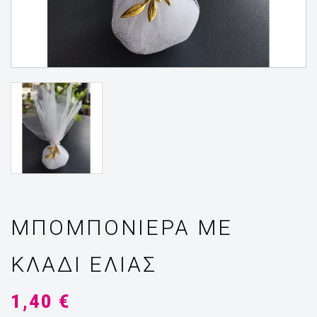
ΜΠΟΜΠΟΝΙΈΡΑ ΜΕ
ΚΛΑΔΊ ΕΛΙΆΣ
1,40 €