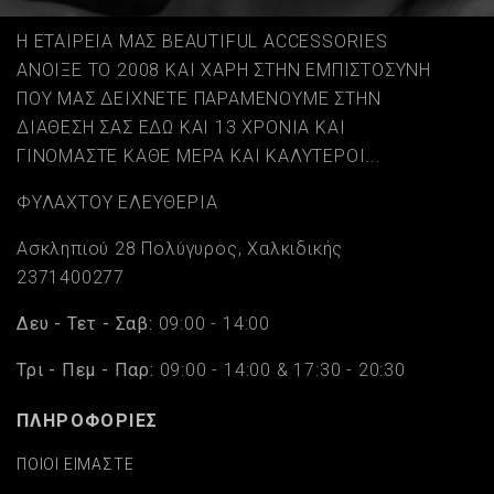
Η ΕΤΑΙΡΕΙΑ ΜΑΣ BEAUTIFUL ACCESSORIES
ΑΝΟΙΞΕ ΤΟ 2008 ΚΑΙ ΧΑΡΗ ΣΤΗΝ ΕΜΠΙΣΤΟΣΥΝΗ
ΠΟΥ ΜΑΣ ΔΕΙΧΝΕΤΕ ΠΑΡΑΜΕΝΟΥΜΕ ΣΤΗΝ
ΔΙΑΘΕΣΗ ΣΑΣ ΕΔΩ ΚΑΙ 13 ΧΡΟΝΙΑ ΚΑΙ
ΓΙΝΟΜΑΣΤΕ ΚΑΘΕ ΜΕΡΑ ΚΑΙ ΚΑΛΥΤΕΡΟΙ...
ΦΥΛΑΧΤΟΥ ΕΛΕΥΘΕΡΙΑ
Ασκληπιού 28 Πολύγυρος, Χαλκιδικής
2371400277
Δευ - Τετ - Σαβ:
09:00 - 14:00
Τρι - Πεμ - Παρ:
09:00 - 14:00 & 17:30 - 20:30
ΠΛΗΡΟΦΟΡΙΕΣ
ΠΟΙΟΙ ΕΙΜΑΣΤΕ