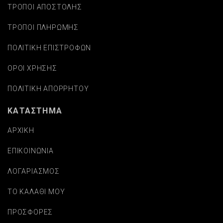
ΤΡΟΠΟΙ ΑΠΟΣΤΟΛΗΣ
ΤΡΟΠΟΙ ΠΛΗΡΩΜΗΣ
ΠΟΛΙΤΙΚΗ ΕΠΙΣΤΡΟΦΩΝ
ΟΡΟΙ ΧΡΗΣΗΣ
ΠΟΛΙΤΙΚΗ ΑΠΟΡΡΗΤΟΥ
ΚΑΤΑΣΤΗΜΑ
ΑΡΧΙΚΗ
ΕΠΙΚΟΙΝΩΝΙΑ
ΛΟΓΑΡΙΑΣΜΟΣ
ΤΟ ΚΑΛΑΘΙ ΜΟΥ
ΠΡΟΣΦΟΡΕΣ