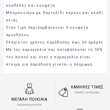
κορδέλες και κουφέτα.
Μπομπονιέρα με δαχτυλίδι περλας και κλαδί
ελιάς.
Στην τιμή περιλαμβάνονται 5 κουφέτα
αμυγδάλου
Ελάχιστος χρόνος παράδοσης έως 20 ημέρες
Με την παραγγελία σας καταβάλλεται το 50%
του ποσού και όταν η παραγγελία είναι
έτοιμη για παράδοση γίνεται η πληρωμή.
ΧΑΜΗΛΈΣ ΤΙΜΈΣ
Πολλές εκπτώσεις
ΜΕΓΆΛΗ ΠΟΙΚΙΛΊΑ
Αμέτρητα μοντέλα