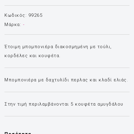
Κωδικός: 99265
Μάρκα:
-
Έτοιμη μπομπονιέρα διακοσμημένη με τούλι,
κορδέλες και κουφέτα.
Μπομπονιέρα με δαχτυλίδι περλας και κλαδί ελιάς.
Στην τιμή περιλαμβάνονται 5 κουφέτα αμυγδάλου