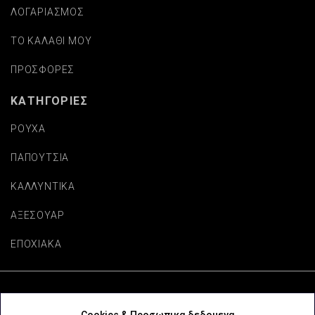
ΛΟΓΑΡΙΑΣΜΟΣ
ΤΟ ΚΑΛΑΘΙ ΜΟΥ
ΠΡΟΣΦΟΡΕΣ
ΚΑΤΗΓΟΡΙΕΣ
ΡΟΥΧΑ
ΠΑΠΟΥΤΣΙΑ
ΚΑΛΛΥΝΤΙΚΑ
ΑΞΕΣΟΥΑΡ
ΕΠΟΧΙΑΚΑ
Copyright © beautifulaccessories.gr