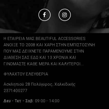
Social
Social
Η ΕΤΑΙΡΕΙΑ ΜΑΣ BEAUTIFUL ACCESSORIES
ΑΝΟΙΞΕ ΤΟ 2008 ΚΑΙ ΧΑΡΗ ΣΤΗΝ ΕΜΠΙΣΤΟΣΥΝΗ
ΠΟΥ ΜΑΣ ΔΕΙΧΝΕΤΕ ΠΑΡΑΜΕΝΟΥΜΕ ΣΤΗΝ
ΔΙΑΘΕΣΗ ΣΑΣ ΕΔΩ ΚΑΙ 13 ΧΡΟΝΙΑ ΚΑΙ
ΓΙΝΟΜΑΣΤΕ ΚΑΘΕ ΜΕΡΑ ΚΑΙ ΚΑΛΥΤΕΡΟΙ...
ΦΥΛΑΧΤΟΥ ΕΛΕΥΘΕΡΙΑ
Ασκληπιού 28 Πολύγυρος, Χαλκιδικής
2371400277
Δευ - Τετ - Σαβ:
09:00 - 14:00