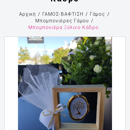
Αρχική
ΓΑΜΟΣ-ΒΑΦΤΙΣΗ
Γάμος
Μπομπονιέρες Γάμου
Μπομπονιέρα Ξύλινο Κάδρο