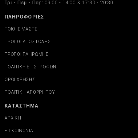
Τρι - Πεμ - Παρ:
09:00 - 14:00 & 17:30 - 20:30
ΠΛΗΡΟΦΟΡΙΕΣ
ΠΟΙΟΙ ΕΙΜΑΣΤΕ
ΤΡΟΠΟΙ ΑΠΟΣΤΟΛΗΣ
ΤΡΟΠΟΙ ΠΛΗΡΩΜΗΣ
ΠΟΛΙΤΙΚΗ ΕΠΙΣΤΡΟΦΩΝ
ΟΡΟΙ ΧΡΗΣΗΣ
ΠΟΛΙΤΙΚΗ ΑΠΟΡΡΗΤΟΥ
ΚΑΤΑΣΤΗΜΑ
ΑΡΧΙΚΗ
ΕΠΙΚΟΙΝΩΝΙΑ