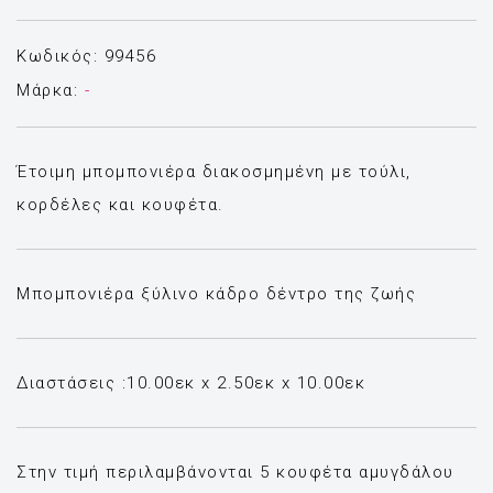
Κωδικός: 99456
Μάρκα:
-
Έτοιμη μπομπονιέρα διακοσμημένη με τούλι,
κορδέλες και κουφέτα.
Μπομπονιέρα ξύλινο κάδρο δέντρο της ζωής
Διαστάσεις :10.00εκ x 2.50εκ x 10.00εκ
Στην τιμή περιλαμβάνονται 5 κουφέτα αμυγδάλου