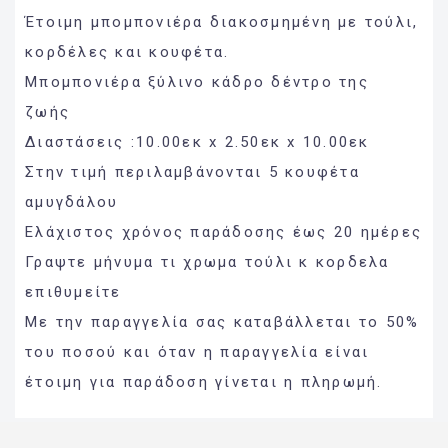
Έτοιμη μπομπονιέρα διακοσμημένη με τούλι,
κορδέλες και κουφέτα.
Μπομπονιέρα ξύλινο κάδρο δέντρο της
ζωής
Διαστάσεις :10.00εκ x 2.50εκ x 10.00εκ
Στην τιμή περιλαμβάνονται 5 κουφέτα
αμυγδάλου
Ελάχιστος χρόνος παράδοσης έως 20 ημέρες
Γραψτε μήνυμα τι χρωμα τούλι κ κορδελα
επιθυμείτε
Με την παραγγελία σας καταβάλλεται το 50%
του ποσού και όταν η παραγγελία είναι
έτοιμη για παράδοση γίνεται η πληρωμή.