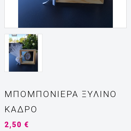
ΜΠΟΜΠΟΝΙΈΡΑ ΞΎΛΙΝΟ
ΚΆΔΡΟ
2,50 €