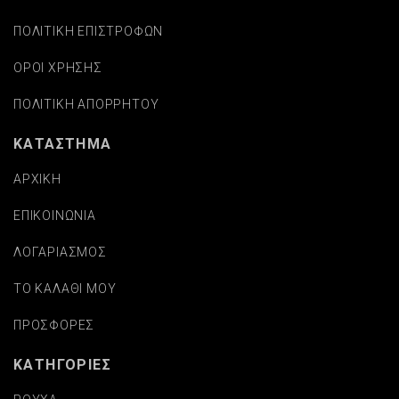
ΠΟΛΙΤΙΚΗ ΕΠΙΣΤΡΟΦΩΝ
ΟΡΟΙ ΧΡΗΣΗΣ
ΠΟΛΙΤΙΚΗ ΑΠΟΡΡΗΤΟΥ
ΚΑΤΑΣΤΗΜΑ
ΑΡΧΙΚΗ
ΕΠΙΚΟΙΝΩΝΙΑ
ΛΟΓΑΡΙΑΣΜΟΣ
ΤΟ ΚΑΛΑΘΙ ΜΟΥ
ΠΡΟΣΦΟΡΕΣ
ΚΑΤΗΓΟΡΙΕΣ