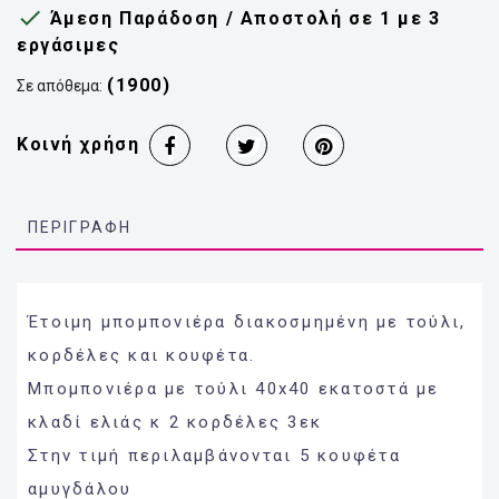

Άμεση Παράδοση / Αποστολή σε 1 με 3
εργάσιμες
(1900)
Σε απόθεμα:
Κοινή χρήση
ΠΕΡΙΓΡΑΦΉ
Έτοιμη μπομπονιέρα διακοσμημένη με τούλι,
κορδέλες και κουφέτα.
Μπομπονιέρα με τούλι 40x40 εκατοστά με
κλαδί ελιάς κ 2 κορδέλες 3εκ
Στην τιμή περιλαμβάνονται 5 κουφέτα
αμυγδάλου