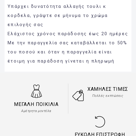
Υπάρχει δυνατότητα αλλαγής τουλι κ
κορδελα, γράψτε σε μήνυμα το χρώμα
επιλογής σας
Ελάχιστος χρόνος παράδοσης έως 20 ημέρες
Με την παραγγελία σας καταβάλλεται το 50%
του ποσού και όταν η παραγγελία είναι
έτοιμη για παράδοση γίνεται η πληρωμή
ΧΑΜΗΛΈΣ ΤΙΜΈΣ
Πολλές εκπτώσεις
ΜΕΓΆΛΗ ΠΟΙΚΙΛΊΑ
Αμέτρητα μοντέλα
ΕΎΚΟΛΗ ΕΠΙΣΤΡΟΦΉ