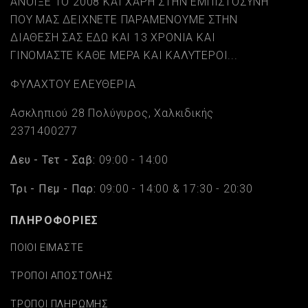
ΑΝΟΙΞΕ ΤΟ 2008 ΚΑΙ ΧΑΡΗ ΣΤΗΝ ΕΜΠΙΣΤΟΣΥΝΗ
ΠΟΥ ΜΑΣ ΔΕΙΧΝΕΤΕ ΠΑΡΑΜΕΝΟΥΜΕ ΣΤΗΝ
ΔΙΑΘΕΣΗ ΣΑΣ ΕΔΩ ΚΑΙ 13 ΧΡΟΝΙΑ ΚΑΙ
ΓΙΝΟΜΑΣΤΕ ΚΑΘΕ ΜΕΡΑ ΚΑΙ ΚΑΛΥΤΕΡΟΙ...
ΦΥΛΑΧΤΟΥ ΕΛΕΥΘΕΡΙΑ
Ασκληπιού 28 Πολύγυρος, Χαλκιδικής
2371400277
Δευ - Τετ - Σαβ:
09:00 - 14:00
Τρι - Πεμ - Παρ:
09:00 - 14:00 & 17:30 - 20:30
ΠΛΗΡΟΦΟΡΙΕΣ
ΠΟΙΟΙ ΕΙΜΑΣΤΕ
ΤΡΟΠΟΙ ΑΠΟΣΤΟΛΗΣ
ΤΡΟΠΟΙ ΠΛΗΡΩΜΗΣ