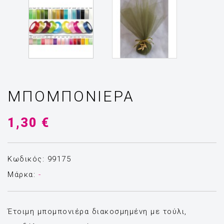
ΜΠΟΜΠΟΝΙΈΡΑ
1,30 €
Κωδικός: 99175
Μάρκα:
-
Έτοιμη μπομπονιέρα διακοσμημένη με τούλι,