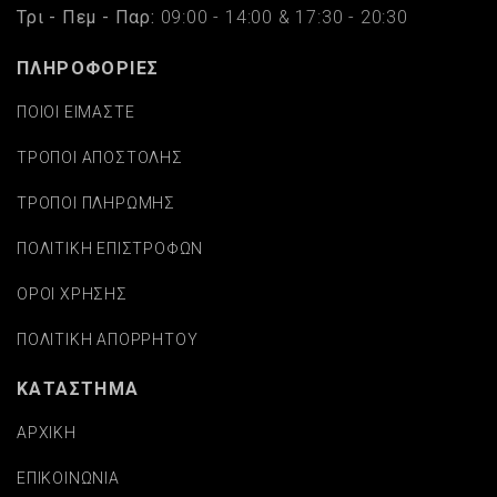
Τρι - Πεμ - Παρ:
09:00 - 14:00 & 17:30 - 20:30
ΠΛΗΡΟΦΟΡΙΕΣ
ΠΟΙΟΙ ΕΙΜΑΣΤΕ
ΤΡΟΠΟΙ ΑΠΟΣΤΟΛΗΣ
ΤΡΟΠΟΙ ΠΛΗΡΩΜΗΣ
ΠΟΛΙΤΙΚΗ ΕΠΙΣΤΡΟΦΩΝ
ΟΡΟΙ ΧΡΗΣΗΣ
ΠΟΛΙΤΙΚΗ ΑΠΟΡΡΗΤΟΥ
ΚΑΤΑΣΤΗΜΑ
ΑΡΧΙΚΗ
ΕΠΙΚΟΙΝΩΝΙΑ