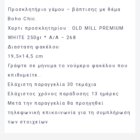
Προσκλητήριο γάμου – βάπτισης με θέμα
Boho Chic.
Χαρτι προσκλητηρίου : OLD MILL PREMIUM
WHITE 250gr * Α/Α – 268
Διασταση φακέλου:
19,5×14,5 cm
Γράψτε σε μηνυμα το νούμερο φακέλου που
επιθυμείτε..
Ελάχιστη παραγγελία 30 τεμάχια
Ελάχιστος χρόνος παράδοσης 13 ημέρες
Μετά την παραγγελία θα προηγηθεί
τηλεφωνική επικοινωνία για τη συμπλήρωση
των στοιχείων