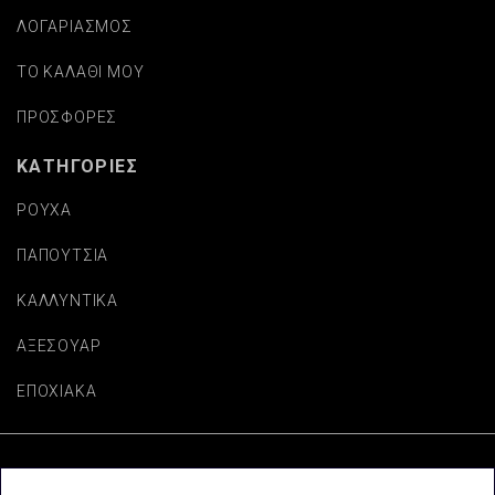
ΛΟΓΑΡΙΑΣΜΟΣ
ΤΟ ΚΑΛΑΘΙ ΜΟΥ
ΠΡΟΣΦΟΡΕΣ
ΚΑΤΗΓΟΡΙΕΣ
ΡΟΥΧΑ
ΠΑΠΟΥΤΣΙΑ
ΚΑΛΛΥΝΤΙΚΑ
ΑΞΕΣΟΥΑΡ
ΕΠΟΧΙΑΚΑ
Copyright © beautifulaccessories.gr