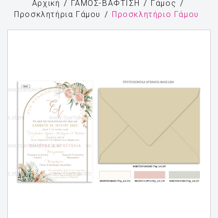
Αρχική
ΓΑΜΟΣ-ΒΑΦΤΙΣΗ
Γάμος
Προσκλητήρια Γάμου
Προσκλητήριο Γάμου