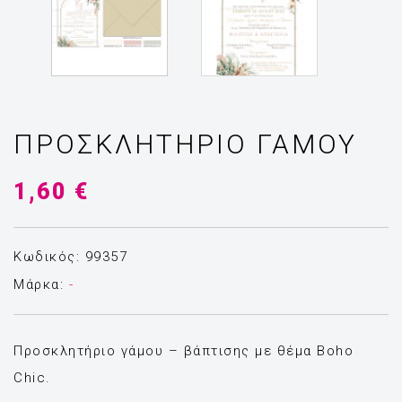
ΠΡΟΣΚΛΗΤΉΡΙΟ ΓΆΜΟΥ
1,60 €
Κωδικός: 99357
Μάρκα:
-
Προσκλητήριο γάμου – βάπτισης με θέμα Boho
Chic.