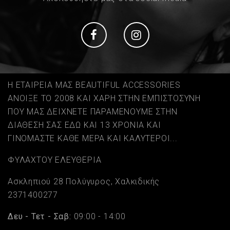
Social
Social
Η ΕΤΑΙΡΕΙΑ ΜΑΣ BEAUTIFUL ACCESSORIES
ΑΝΟΙΞΕ ΤΟ 2008 ΚΑΙ ΧΑΡΗ ΣΤΗΝ ΕΜΠΙΣΤΟΣΥΝΗ
ΠΟΥ ΜΑΣ ΔΕΙΧΝΕΤΕ ΠΑΡΑΜΕΝΟΥΜΕ ΣΤΗΝ
ΔΙΑΘΕΣΗ ΣΑΣ ΕΔΩ ΚΑΙ 13 ΧΡΟΝΙΑ ΚΑΙ
ΓΙΝΟΜΑΣΤΕ ΚΑΘΕ ΜΕΡΑ ΚΑΙ ΚΑΛΥΤΕΡΟΙ...
ΦΥΛΑΧΤΟΥ ΕΛΕΥΘΕΡΙΑ
Ασκληπιού 28 Πολύγυρος, Χαλκιδικής
2371400277
Δευ - Τετ - Σαβ:
09:00 - 14:00