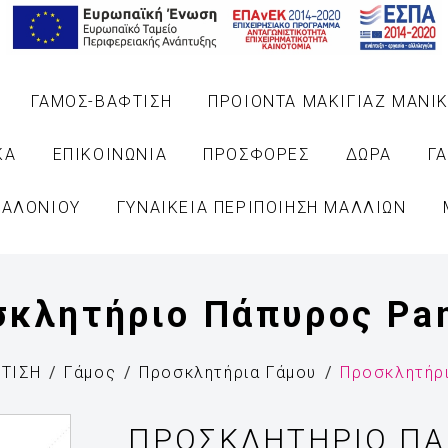
ΓΑΜΟΣ-ΒΑΦΤΙΣΗ
ΠΡΟΙΟΝΤΑ ΜΑΚΙΓΙΑΖ ΜΑΝΙΚ
ΚΑ
ΕΠΙΚΟΙΝΩΝΙΑ
ΠΡΟΣΦΟΡΕΣ
ΔΩΡΑ
Γ
ΣΑΛΟΝΙΟΥ
ΓΥΝΑΙΚΕΙΑ ΠΕΡΙΠΟΙΗΣΗ ΜΑΛΛΙΩΝ
σκλητήριο Πάπυρος Pa
ΤΙΣΗ
Γάμος
Προσκλητήρια Γάμου
Προσκλητήρ
ΠΡΟΣΚΛΗΤΉΡΙΟ ΠΆ