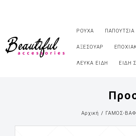
ΡΟΥΧΑ
ΠΑΠΟΥΤΣΙΑ
ΑΞΕΣΟΥΑΡ
ΕΠΟΧΙΑ
ΛΕΥΚΑ ΕΙΔΗ
ΕΙΔΗ 
Προ
Αρχική
ΓΑΜΟΣ-ΒΑΦ