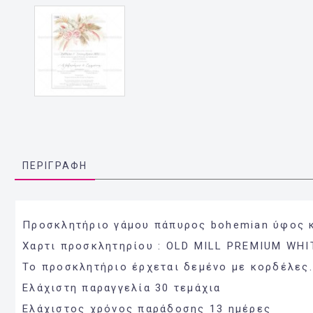
ΠΕΡΙΓΡΑΦΉ
Προσκλητήριο γάμου πάπυρος bohemian ύφος 
Χαρτι προσκλητηρίου : OLD MILL PREMIUM WHIT
Το προσκλητήριο έρχεται δεμένο με κορδέλες.
Ελάχιστη παραγγελία 30 τεμάχια
Ελάχιστος χρόνος παράδοσης 13 ημέρες