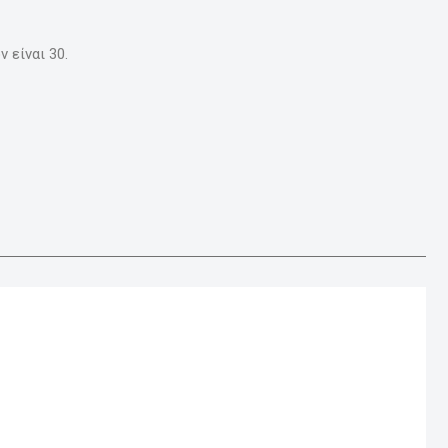
 είναι 30.