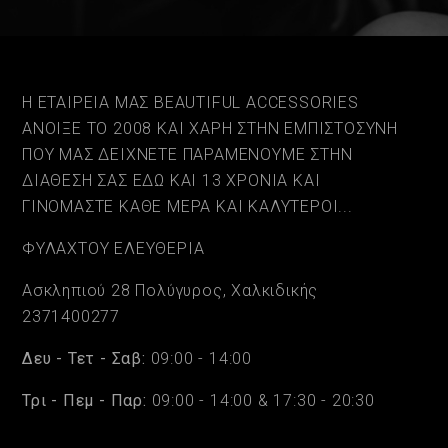
Η ΕΤΑΙΡΕΙΑ ΜΑΣ BEAUTIFUL ACCESSORIES
ΑΝΟΙΞΕ ΤΟ 2008 ΚΑΙ ΧΑΡΗ ΣΤΗΝ ΕΜΠΙΣΤΟΣΥΝΗ
ΠΟΥ ΜΑΣ ΔΕΙΧΝΕΤΕ ΠΑΡΑΜΕΝΟΥΜΕ ΣΤΗΝ
ΔΙΑΘΕΣΗ ΣΑΣ ΕΔΩ ΚΑΙ 13 ΧΡΟΝΙΑ ΚΑΙ
ΓΙΝΟΜΑΣΤΕ ΚΑΘΕ ΜΕΡΑ ΚΑΙ ΚΑΛΥΤΕΡΟΙ...
ΦΥΛΑΧΤΟΥ ΕΛΕΥΘΕΡΙΑ
Ασκληπιού 28 Πολύγυρος, Χαλκιδικής
2371400277
Δευ - Τετ - Σαβ:
09:00 - 14:00
Τρι - Πεμ - Παρ:
09:00 - 14:00 & 17:30 - 20:30