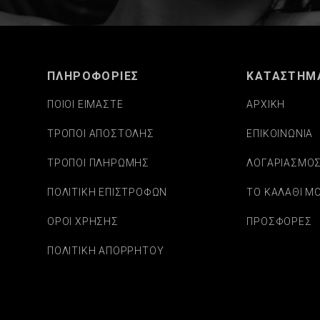
ΠΛΗΡΟΦΟΡΙΕΣ
ΚΑΤΑΣΤΗΜ
ΠΟΙΟΙ ΕΙΜΑΣΤΕ
ΑΡΧΙΚΗ
ΤΡΟΠΟΙ ΑΠΟΣΤΟΛΗΣ
ΕΠΙΚΟΙΝΩΝΙΑ
ΤΡΟΠΟΙ ΠΛΗΡΩΜΗΣ
ΛΟΓΑΡΙΑΣΜΟ
ΠΟΛΙΤΙΚΗ ΕΠΙΣΤΡΟΦΩΝ
ΤΟ ΚΑΛΑΘΙ Μ
ΟΡΟΙ ΧΡΗΣΗΣ
ΠΡΟΣΦΟΡΕΣ
ΠΟΛΙΤΙΚΗ ΑΠΟΡΡΗΤΟΥ