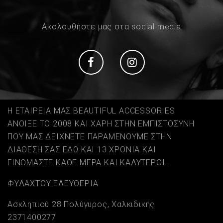
Ακολουθήστε μας στα social media
Social
Social
Η ΕΤΑΙΡΕΙΑ ΜΑΣ BEAUTIFUL ACCESSORIES
ΑΝΟΙΞΕ ΤΟ 2008 ΚΑΙ ΧΑΡΗ ΣΤΗΝ ΕΜΠΙΣΤΟΣΥΝΗ
ΠΟΥ ΜΑΣ ΔΕΙΧΝΕΤΕ ΠΑΡΑΜΕΝΟΥΜΕ ΣΤΗΝ
ΔΙΑΘΕΣΗ ΣΑΣ ΕΔΩ ΚΑΙ 13 ΧΡΟΝΙΑ ΚΑΙ
ΓΙΝΟΜΑΣΤΕ ΚΑΘΕ ΜΕΡΑ ΚΑΙ ΚΑΛΥΤΕΡΟΙ...
ΦΥΛΑΧΤΟΥ ΕΛΕΥΘΕΡΙΑ
Ασκληπιού 28 Πολύγυρος, Χαλκιδικής
2371400277