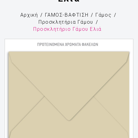
Αρχική
ΓΑΜΟΣ-ΒΑΦΤΙΣΗ
Γάμος
Προσκλητήρια Γάμου
Προσκλητήριο Γάμου Ελιά