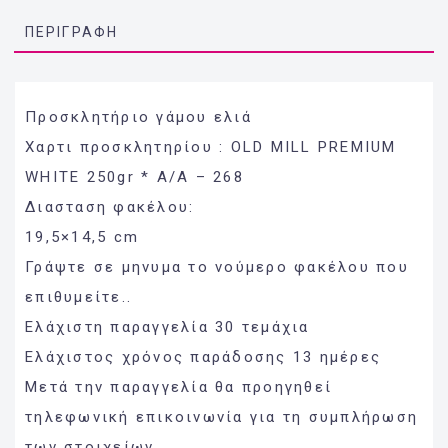
ΠΕΡΙΓΡΑΦΉ
Προσκλητήριο γάμου ελιά
Χαρτι προσκλητηρίου : OLD MILL PREMIUM
WHITE 250gr * Α/Α – 268
Διασταση φακέλου:
19,5×14,5 cm
Γράψτε σε μηνυμα το νούμερο φακέλου που
επιθυμείτε..
Ελάχιστη παραγγελία 30 τεμάχια
Ελάχιστος χρόνος παράδοσης 13 ημέρες
Μετά την παραγγελία θα προηγηθεί
τηλεφωνική επικοινωνία για τη συμπλήρωση
των στοιχείων