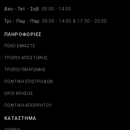
Δευ - Τετ - Σαβ:
09:00 - 14:00
Τρι - Πεμ - Παρ:
09:00 - 14:00 & 17:30 - 20:30
ΠΛΗΡΟΦΟΡΙΕΣ
ΠΟΙΟΙ ΕΙΜΑΣΤΕ
ΤΡΟΠΟΙ ΑΠΟΣΤΟΛΗΣ
ΤΡΟΠΟΙ ΠΛΗΡΩΜΗΣ
ΠΟΛΙΤΙΚΗ ΕΠΙΣΤΡΟΦΩΝ
ΟΡΟΙ ΧΡΗΣΗΣ
ΠΟΛΙΤΙΚΗ ΑΠΟΡΡΗΤΟΥ
ΚΑΤΑΣΤΗΜΑ
ΑΡΧΙΚΗ