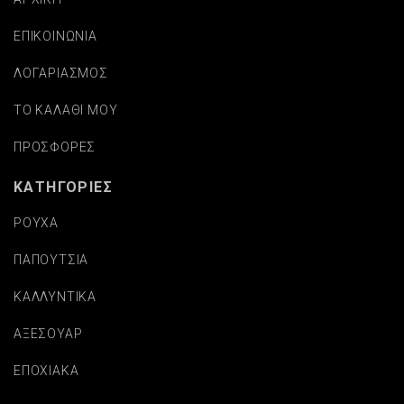
ΕΠΙΚΟΙΝΩΝΙΑ
ΛΟΓΑΡΙΑΣΜΟΣ
ΤΟ ΚΑΛΑΘΙ ΜΟΥ
ΠΡΟΣΦΟΡΕΣ
ΚΑΤΗΓΟΡΙΕΣ
ΡΟΥΧΑ
ΠΑΠΟΥΤΣΙΑ
ΚΑΛΛΥΝΤΙΚΑ
ΑΞΕΣΟΥΑΡ
ΕΠΟΧΙΑΚΑ