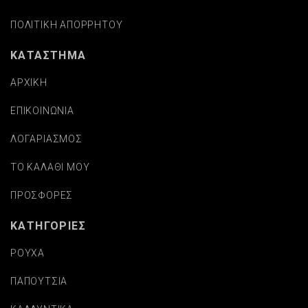
ΠΟΛΙΤΙΚΗ ΑΠΟΡΡΗΤΟΥ
ΚΑΤΑΣΤΗΜΑ
ΑΡΧΙΚΗ
ΕΠΙΚΟΙΝΩΝΙΑ
ΛΟΓΑΡΙΑΣΜΟΣ
ΤΟ ΚΑΛΑΘΙ ΜΟΥ
ΠΡΟΣΦΟΡΕΣ
ΚΑΤΗΓΟΡΙΕΣ
ΡΟΥΧΑ
ΠΑΠΟΥΤΣΙΑ