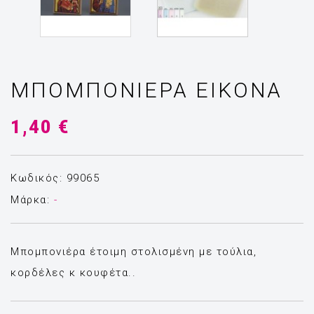
ΜΠΟΜΠΟΝΙΈΡΑ ΕΙΚΌΝΑ
1,40 €
Κωδικός: 99065
Μάρκα:
-
Μπομπονιέρα έτοιμη στολισμένη με τούλια,
κορδέλες κ κουφέτα..