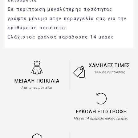
Σε περίπτωση μεγαλύτερης ποσότητας
γράψτε μήνυμα στην παραγγελία σας για την
επιθυμείτε ποσότητα.
Ελάχιστος χρόνος παράδοσης 14 μερες
ΧΑΜΗΛΈΣ ΤΙΜΈΣ
Πολλές εκπτώσεις
ΜΕΓΆΛΗ ΠΟΙΚΙΛΊΑ
Αμέτρητα μοντέλα
ΕΎΚΟΛΗ ΕΠΙΣΤΡΟΦΉ
Μέχρι 14 ημερολογιακές ημέρες