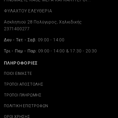
ΦΥΛΑΧΤΟΥ ΕΛΕΥΘΕΡΙΑ
Ασκληπιού 28 Πολύγυρος, Χαλκιδικής
2371400277
Δευ - Τετ - Σαβ:
09:00 - 14:00
Τρι - Πεμ - Παρ:
09:00 - 14:00 & 17:30 - 20:30
ΠΛΗΡΟΦΟΡΙΕΣ
ΠΟΙΟΙ ΕΙΜΑΣΤΕ
ΤΡΟΠΟΙ ΑΠΟΣΤΟΛΗΣ
ΤΡΟΠΟΙ ΠΛΗΡΩΜΗΣ
ΠΟΛΙΤΙΚΗ ΕΠΙΣΤΡΟΦΩΝ
ΟΡΟΙ ΧΡΗΣΗΣ